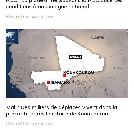
RDC : La plateforme Sauvons la RDC pose ses
conditions à un dialogue national
Posted On:
4 Août 2026
Mali : Des milliers de déplacés vivent dans la
précarité après leur fuite de Kouakourou
Posted On:
3 Août 2026