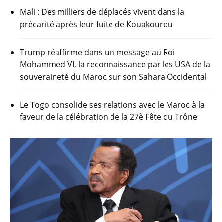
Mali : Des milliers de déplacés vivent dans la
précarité après leur fuite de Kouakourou
Trump réaffirme dans un message au Roi
Mohammed VI, la reconnaissance par les USA de la
souveraineté du Maroc sur son Sahara Occidental
Le Togo consolide ses relations avec le Maroc à la
faveur de la célébration de la 27è Fête du Trône