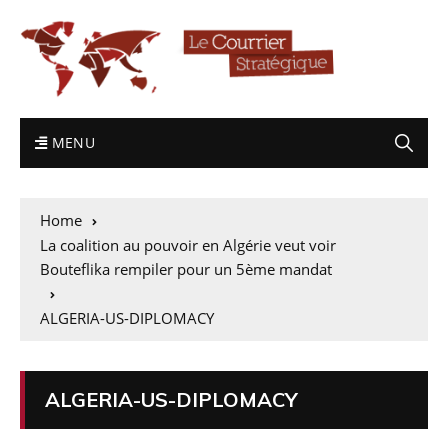
MENU
Home
La coalition au pouvoir en Algérie veut voir
Bouteflika rempiler pour un 5ème mandat
ALGERIA-US-DIPLOMACY
ALGERIA-US-DIPLOMACY