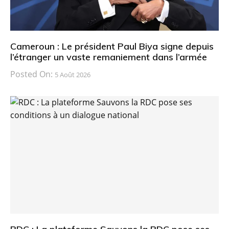
Cameroun : Le président Paul Biya signe depuis
l’étranger un vaste remaniement dans l’armée
Posted On:
5 Août 2026