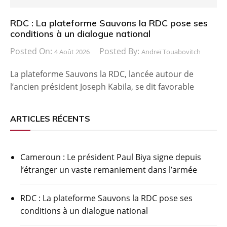
RDC : La plateforme Sauvons la RDC pose ses
conditions à un dialogue national
Posted On:
Posted By:
4 Août 2026
Andreï Touabovitch
La plateforme Sauvons la RDC, lancée autour de
l’ancien président Joseph Kabila, se dit favorable
ARTICLES RÉCENTS
Cameroun : Le président Paul Biya signe depuis
l’étranger un vaste remaniement dans l’armée
RDC : La plateforme Sauvons la RDC pose ses
conditions à un dialogue national