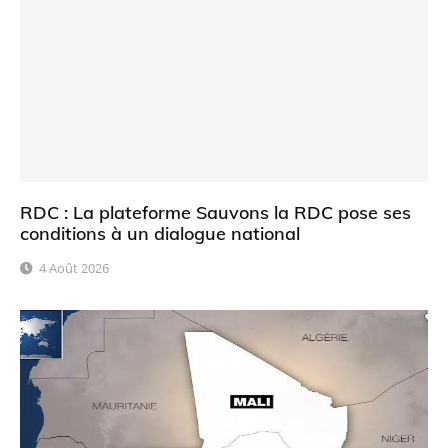
RDC : La plateforme Sauvons la RDC pose ses
conditions à un dialogue national
4 Août 2026