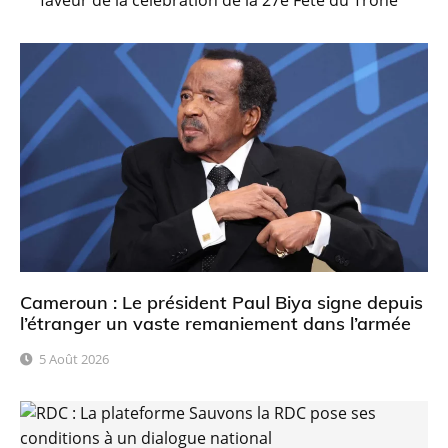
Cameroun : Le président Paul Biya signe depuis
l’étranger un vaste remaniement dans l’armée
5 Août 2026