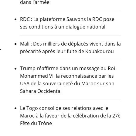
dans l’armée
RDC : La plateforme Sauvons la RDC pose
ses conditions à un dialogue national
Mali : Des milliers de déplacés vivent dans la
r
précarité après leur fuite de Kouakourou
Trump réaffirme dans un message au Roi
Mohammed VI, la reconnaissance par les
USA de la souveraineté du Maroc sur son
Sahara Occidental
Le Togo consolide ses relations avec le
Maroc à la faveur de la célébration de la 27è
Fête du Trône