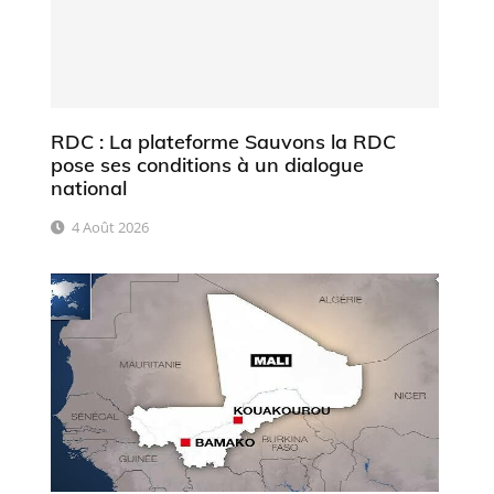
RDC : La plateforme Sauvons la RDC
pose ses conditions à un dialogue
national
4 Août 2026