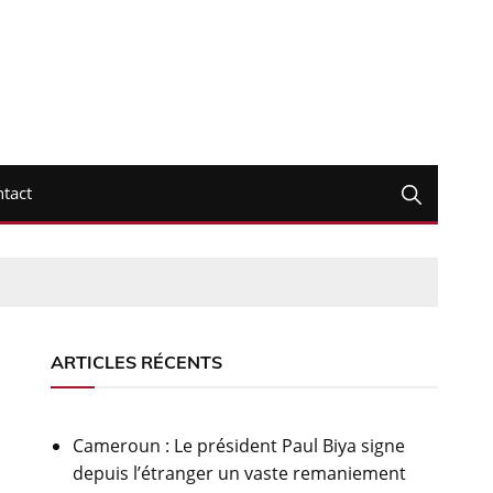
tact
ARTICLES RÉCENTS
Cameroun : Le président Paul Biya signe
depuis l’étranger un vaste remaniement