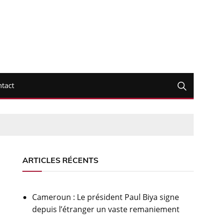
tact
ARTICLES RÉCENTS
Cameroun : Le président Paul Biya signe
depuis l’étranger un vaste remaniement