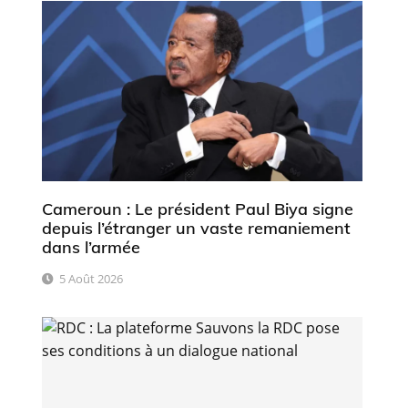
Cameroun : Le président Paul Biya signe
depuis l’étranger un vaste remaniement
dans l’armée
5 Août 2026