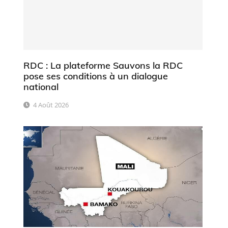
RDC : La plateforme Sauvons la RDC
pose ses conditions à un dialogue
national
4 Août 2026