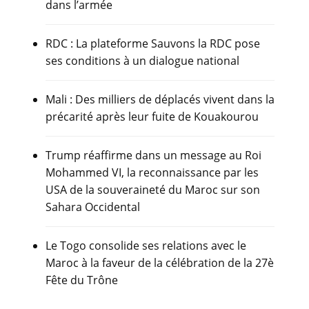
dans l’armée
RDC : La plateforme Sauvons la RDC pose
ses conditions à un dialogue national
Mali : Des milliers de déplacés vivent dans la
précarité après leur fuite de Kouakourou
Trump réaffirme dans un message au Roi
Mohammed VI, la reconnaissance par les
USA de la souveraineté du Maroc sur son
Sahara Occidental
Le Togo consolide ses relations avec le
Maroc à la faveur de la célébration de la 27è
Fête du Trône