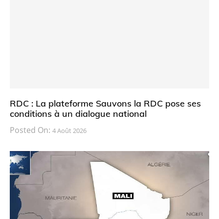
RDC : La plateforme Sauvons la RDC pose ses
conditions à un dialogue national
Posted On:
4 Août 2026