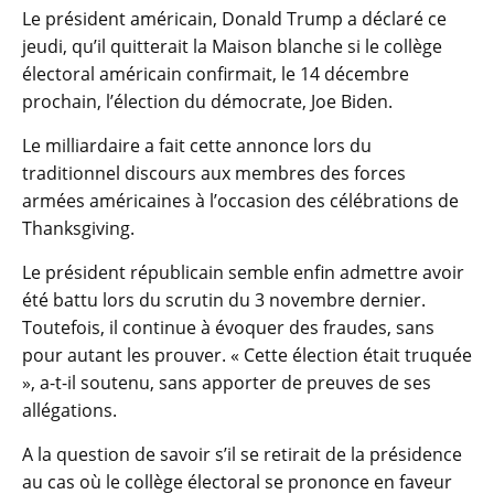
Le président américain, Donald Trump a déclaré ce
jeudi, qu’il quitterait la Maison blanche si le collège
électoral américain confirmait, le 14 décembre
prochain, l’élection du démocrate, Joe Biden.
Le milliardaire a fait cette annonce lors du
traditionnel discours aux membres des forces
armées américaines à l’occasion des célébrations de
Thanksgiving.
Le président républicain semble enfin admettre avoir
été battu lors du scrutin du 3 novembre dernier.
Toutefois, il continue à évoquer des fraudes, sans
pour autant les prouver. « Cette élection était truquée
», a-t-il soutenu, sans apporter de preuves de ses
allégations.
A la question de savoir s’il se retirait de la présidence
au cas où le collège électoral se prononce en faveur