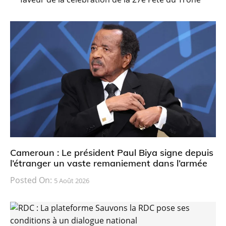
Cameroun : Le président Paul Biya signe depuis
l’étranger un vaste remaniement dans l’armée
Posted On:
5 Août 2026