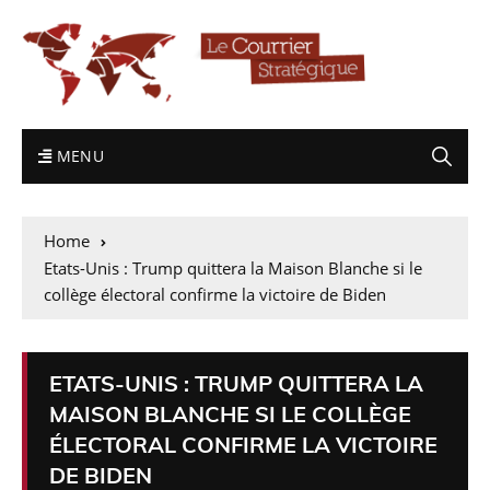
MENU
Home
Etats-Unis : Trump quittera la Maison Blanche si le
collège électoral confirme la victoire de Biden
ETATS-UNIS : TRUMP QUITTERA LA
MAISON BLANCHE SI LE COLLÈGE
ÉLECTORAL CONFIRME LA VICTOIRE
DE BIDEN