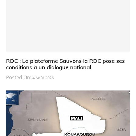
RDC : La plateforme Sauvons la RDC pose ses
conditions à un dialogue national
Posted On:
4 Août 2026