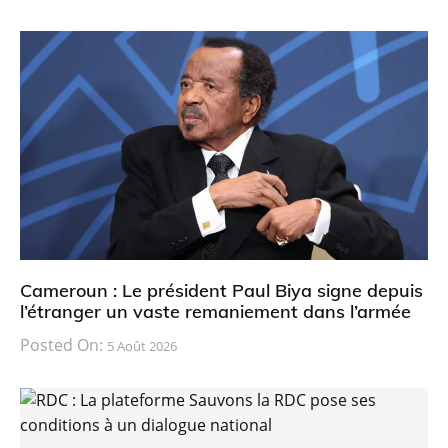
Cameroun : Le président Paul Biya signe depuis
l’étranger un vaste remaniement dans l’armée
Posted On:
5 Août 2026