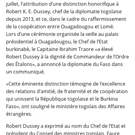
juillet, l’attribution d’une distinction honorifique à
Robert K. E. Dussey, chef de la diplomatie togolaise
depuis 2013, et ce, dans le cadre du raffermissement
de la coopération entre Ouagadougou et Lomé.
Lors d’une cérémonie organisée la veille au palais
présidentiel à Ouagadougou, le Chef de l’Etat
burkinabè, le Capitaine Ibrahim Traore «a élevé
Robert Dussey à la dignité de Commandeur de l’Ordre
des Étalons», a annoncé la diplomatie du Faso dans
un communiqué.
«Cette éminente distinction témoigne de l’excellence
des relations d’amitié, de fraternité et de coopération
qui unissent la République togolaise et le Burkina
Faso», ont souligné le ministère togolais des Affaires
étrangères.
Robert Dussey a exprimé au nom du Chef de l’Etat et
président du Conseil des ministres togolais, Faure