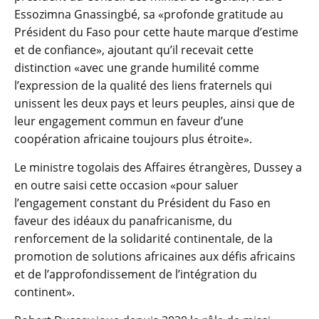
Essozimna Gnassingbé, sa «profonde gratitude au
Président du Faso pour cette haute marque d’estime
et de confiance», ajoutant qu’il recevait cette
distinction «avec une grande humilité comme
l’expression de la qualité des liens fraternels qui
unissent les deux pays et leurs peuples, ainsi que de
leur engagement commun en faveur d’une
coopération africaine toujours plus étroite».
Le ministre togolais des Affaires étrangères, Dussey a
en outre saisi cette occasion «pour saluer
l’engagement constant du Président du Faso en
faveur des idéaux du panafricanisme, du
renforcement de la solidarité continentale, de la
promotion de solutions africaines aux défis africains
et de l’approfondissement de l’intégration du
continent».