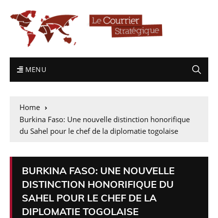
MENU
Home
Burkina Faso: Une nouvelle distinction honorifique
du Sahel pour le chef de la diplomatie togolaise
BURKINA FASO: UNE NOUVELLE
DISTINCTION HONORIFIQUE DU
SAHEL POUR LE CHEF DE LA
DIPLOMATIE TOGOLAISE