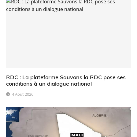
RDC : La plateforme Sauvons la RDC pose ses
conditions à un dialogue national
4 Août 2026