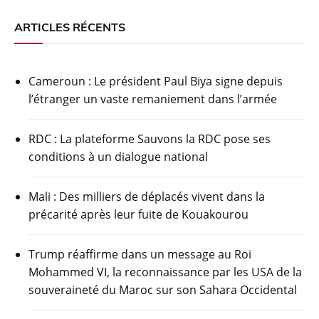
ARTICLES RÉCENTS
Cameroun : Le président Paul Biya signe depuis
l’étranger un vaste remaniement dans l’armée
RDC : La plateforme Sauvons la RDC pose ses
conditions à un dialogue national
Mali : Des milliers de déplacés vivent dans la
précarité après leur fuite de Kouakourou
Trump réaffirme dans un message au Roi
Mohammed VI, la reconnaissance par les USA de la
souveraineté du Maroc sur son Sahara Occidental