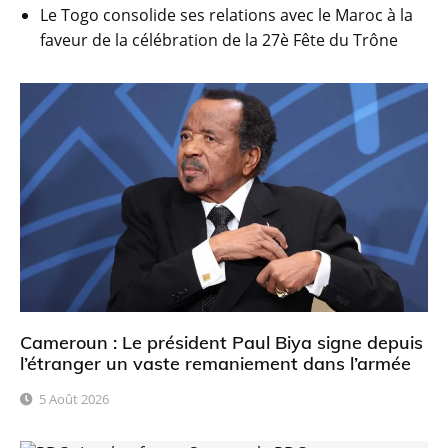
Le Togo consolide ses relations avec le Maroc à la
faveur de la célébration de la 27è Fête du Trône
Cameroun : Le président Paul Biya signe depuis
l’étranger un vaste remaniement dans l’armée
5 Août 2026