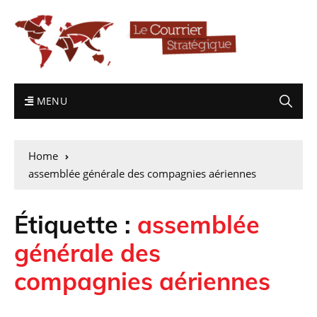
MENU
Home
assemblée générale des compagnies aériennes
Étiquette :
assemblée
générale des
compagnies aériennes