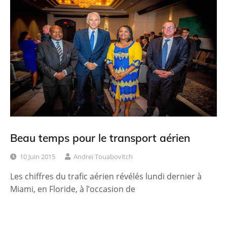
Beau temps pour le transport aérien
10 Juin 2015
Andreï Touabovitch
Les chiffres du trafic aérien révélés lundi dernier à
Miami, en Floride, à l’occasion de