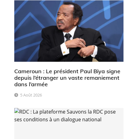
Cameroun : Le président Paul Biya signe
depuis l’étranger un vaste remaniement
dans l’armée
5 Août 2026