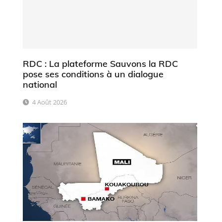
RDC : La plateforme Sauvons la RDC
pose ses conditions à un dialogue
national
4 Août 2026