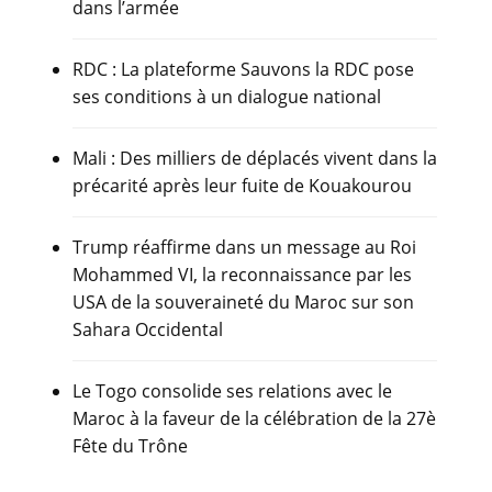
dans l’armée
RDC : La plateforme Sauvons la RDC pose
ses conditions à un dialogue national
Mali : Des milliers de déplacés vivent dans la
précarité après leur fuite de Kouakourou
Trump réaffirme dans un message au Roi
Mohammed VI, la reconnaissance par les
USA de la souveraineté du Maroc sur son
Sahara Occidental
Le Togo consolide ses relations avec le
Maroc à la faveur de la célébration de la 27è
Fête du Trône