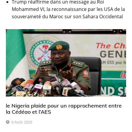
Trump réaffirme dans un message au Roi
Mohammed VI, la reconnaissance par les USA de la
souveraineté du Maroc sur son Sahara Occidental
le Nigeria plaide pour un rapprochement entre
la Cédéao et l’AES
6 Août 2026