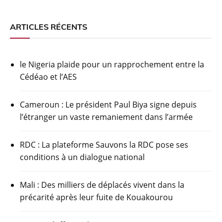
publications
ARTICLES RÉCENTS
le Nigeria plaide pour un rapprochement entre la
Cédéao et l’AES
Cameroun : Le président Paul Biya signe depuis
l’étranger un vaste remaniement dans l’armée
RDC : La plateforme Sauvons la RDC pose ses
conditions à un dialogue national
Mali : Des milliers de déplacés vivent dans la
précarité après leur fuite de Kouakourou