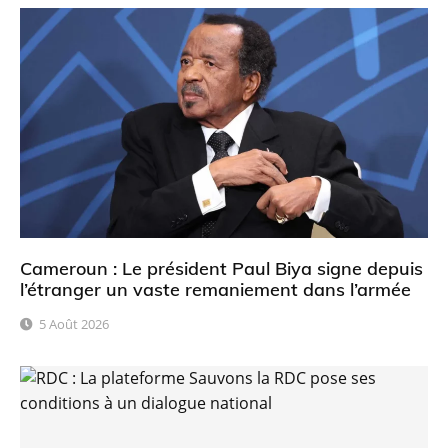
Cameroun : Le président Paul Biya signe depuis
l’étranger un vaste remaniement dans l’armée
5 Août 2026