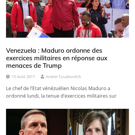
Venezuela : Maduro ordonne des
exercices militaires en réponse aux
menaces de Trump
15 Août 2017
Andreï Touabovitch
Le chef de l’Etat vénézuélien Nicolas Maduro a
ordonné lundi, la tenue d’exercices militaires sur