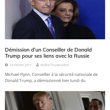
Démission d’un Conseiller de Donald
Trump pour ses liens avec la Russie
14 Février 2017
Andreï Touabovitch
Michael Flynn, Conseiller à la sécurité nationale de
Donald Trump, a démissionné hier lundi du