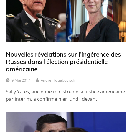
Nouvelles révélations sur l’ingérence des
Russes dans l’élection présidentielle
américaine
9 Mai 2017
Andreï Touabovitch
Sally Yates, ancienne ministre de la Justice américaine
par intérim, a confirmé hier lundi, devant