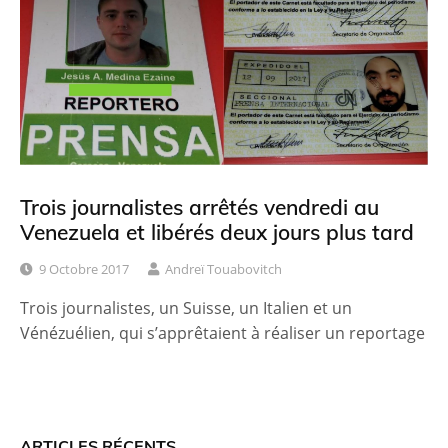
Trois journalistes arrêtés vendredi au
Venezuela et libérés deux jours plus tard
9 Octobre 2017
Andreï Touabovitch
Trois journalistes, un Suisse, un Italien et un
Vénézuélien, qui s’apprêtaient à réaliser un reportage
ARTICLES RÉCENTS