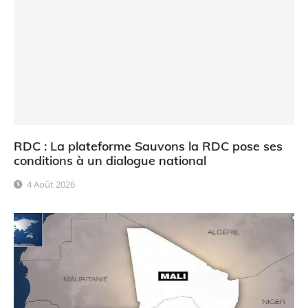
RDC : La plateforme Sauvons la RDC pose ses
conditions à un dialogue national
4 Août 2026