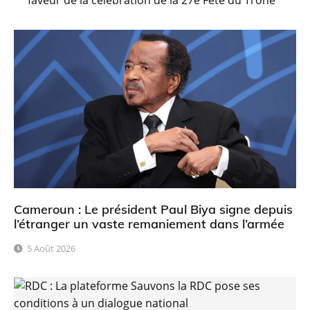
Cameroun : Le président Paul Biya signe depuis
l’étranger un vaste remaniement dans l’armée
5 Août 2026