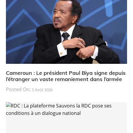
Cameroun : Le président Paul Biya signe depuis
l’étranger un vaste remaniement dans l’armée
Posted On:
5 Août 2026