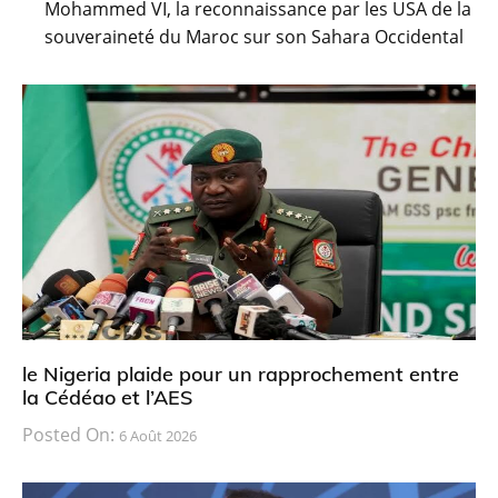
Mohammed VI, la reconnaissance par les USA de la
souveraineté du Maroc sur son Sahara Occidental
le Nigeria plaide pour un rapprochement entre
la Cédéao et l’AES
Posted On:
6 Août 2026