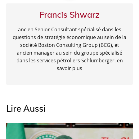
Francis Shwarz
ancien Senior Consultant spécialisé dans les
questions de stratégie économique au sein de la
société Boston Consulting Group (BCG), et
ancien manager au sein du groupe spécialisé
dans les services pétroliers Schlumberger.
en
savoir plus
Lire Aussi