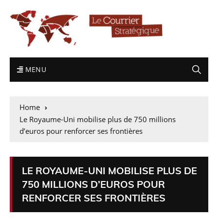
MENU
Home
Le Royaume-Uni mobilise plus de 750 millions
d’euros pour renforcer ses frontières
LE ROYAUME-UNI MOBILISE PLUS DE
750 MILLIONS D’EUROS POUR
RENFORCER SES FRONTIÈRES