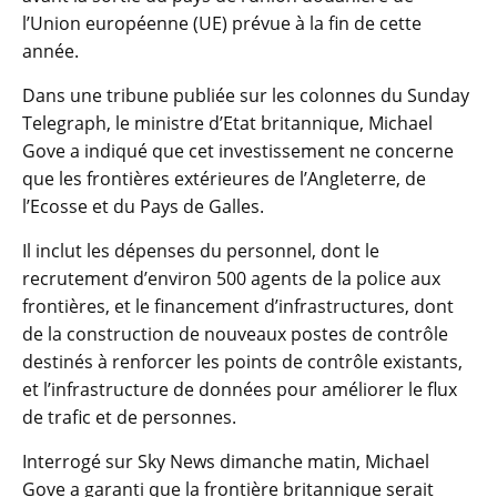
l’Union européenne (UE) prévue à la fin de cette
année.
Dans une tribune publiée sur les colonnes du Sunday
Telegraph, le ministre d’Etat britannique, Michael
Gove a indiqué que cet investissement ne concerne
que les frontières extérieures de l’Angleterre, de
l’Ecosse et du Pays de Galles.
Il inclut les dépenses du personnel, dont le
recrutement d’environ 500 agents de la police aux
frontières, et le financement d’infrastructures, dont
de la construction de nouveaux postes de contrôle
destinés à renforcer les points de contrôle existants,
et l’infrastructure de données pour améliorer le flux
de trafic et de personnes.
Interrogé sur Sky News dimanche matin, Michael
Gove a garanti que la frontière britannique serait