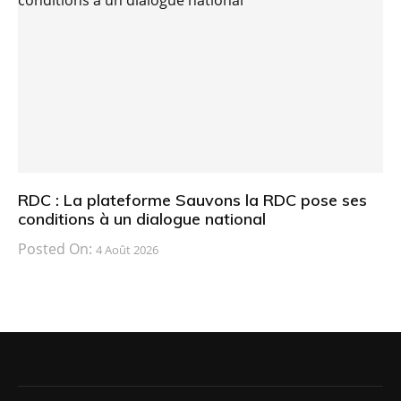
RDC : La plateforme Sauvons la RDC pose ses
conditions à un dialogue national
Posted On:
4 Août 2026