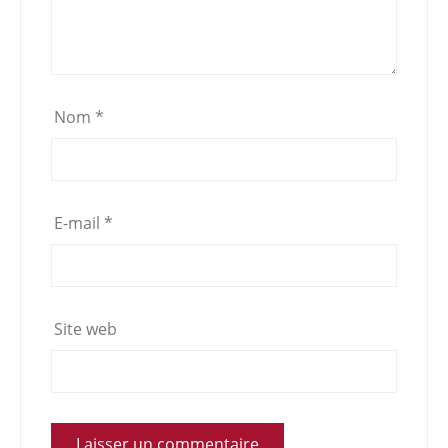
Nom
*
E-mail
*
Site web