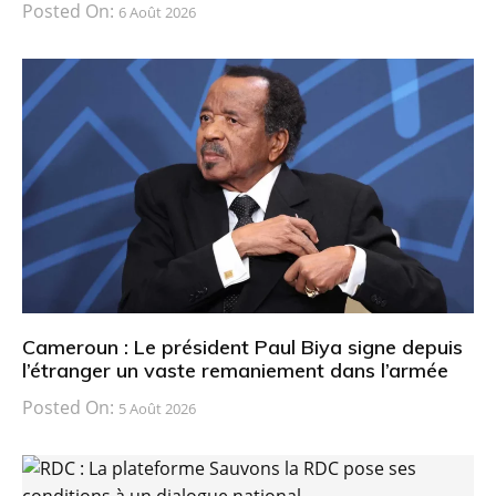
Posted On:
6 Août 2026
Cameroun : Le président Paul Biya signe depuis
l’étranger un vaste remaniement dans l’armée
Posted On:
5 Août 2026