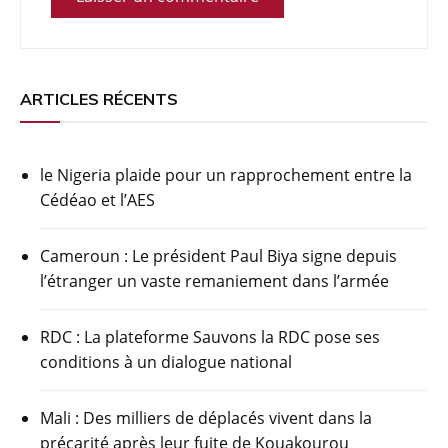
ARTICLES RÉCENTS
le Nigeria plaide pour un rapprochement entre la
Cédéao et l’AES
Cameroun : Le président Paul Biya signe depuis
l’étranger un vaste remaniement dans l’armée
RDC : La plateforme Sauvons la RDC pose ses
conditions à un dialogue national
Mali : Des milliers de déplacés vivent dans la
précarité après leur fuite de Kouakourou