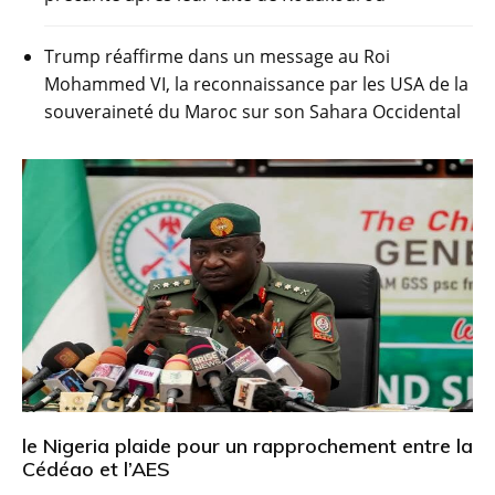
Trump réaffirme dans un message au Roi
Mohammed VI, la reconnaissance par les USA de la
souveraineté du Maroc sur son Sahara Occidental
le Nigeria plaide pour un rapprochement entre la
Cédéao et l’AES