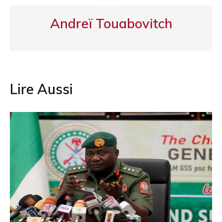
Andreï Touabovitch
Lire Aussi