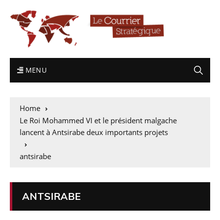
MENU
Home
Le Roi Mohammed VI et le président malgache
lancent à Antsirabe deux importants projets
antsirabe
ANTSIRABE