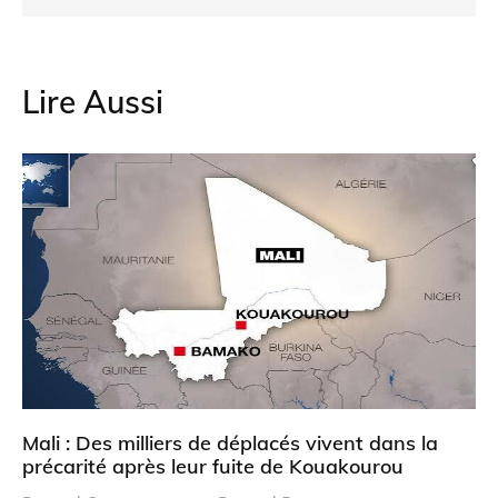
Lire Aussi
Mali : Des milliers de déplacés vivent dans la
précarité après leur fuite de Kouakourou