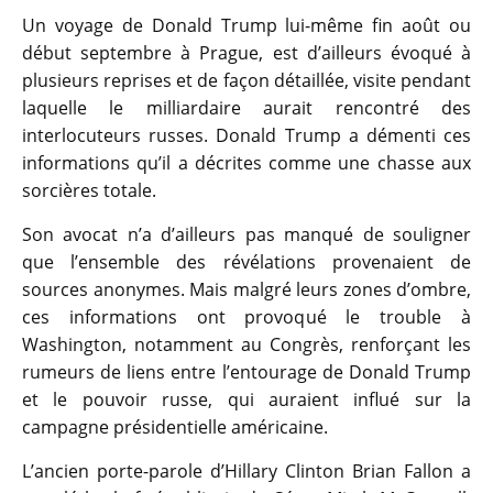
Un voyage de Donald Trump lui-même fin août ou
début septembre à Prague, est d’ailleurs évoqué à
plusieurs reprises et de façon détaillée, visite pendant
laquelle le milliardaire aurait rencontré des
interlocuteurs russes. Donald Trump a démenti ces
informations qu’il a décrites comme une chasse aux
sorcières totale.
Son avocat n’a d’ailleurs pas manqué de souligner
que l’ensemble des révélations provenaient de
sources anonymes. Mais malgré leurs zones d’ombre,
ces informations ont provoqué le trouble à
Washington, notamment au Congrès, renforçant les
rumeurs de liens entre l’entourage de Donald Trump
et le pouvoir russe, qui auraient influé sur la
campagne présidentielle américaine.
L’ancien porte-parole d’Hillary Clinton Brian Fallon a