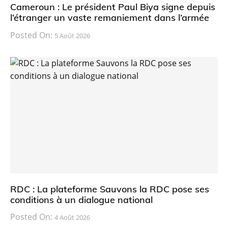
Cameroun : Le président Paul Biya signe depuis
l’étranger un vaste remaniement dans l’armée
Posted On:
5 Août 2026
RDC : La plateforme Sauvons la RDC pose ses
conditions à un dialogue national
Posted On:
4 Août 2026