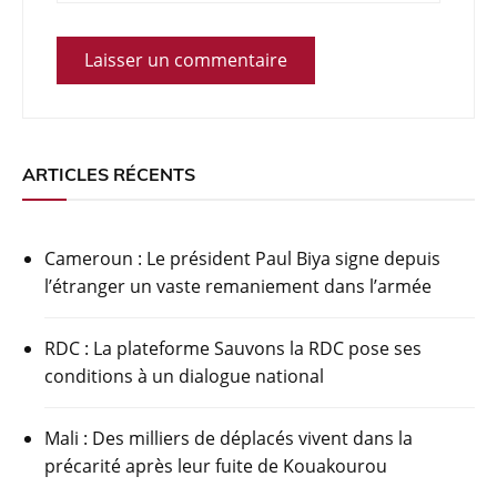
ARTICLES RÉCENTS
Cameroun : Le président Paul Biya signe depuis
l’étranger un vaste remaniement dans l’armée
RDC : La plateforme Sauvons la RDC pose ses
conditions à un dialogue national
Mali : Des milliers de déplacés vivent dans la
précarité après leur fuite de Kouakourou