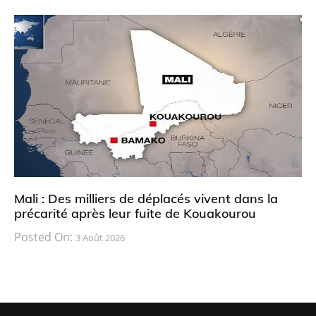
Mali : Des milliers de déplacés vivent dans la
précarité après leur fuite de Kouakourou
Posted On:
3 Août 2026