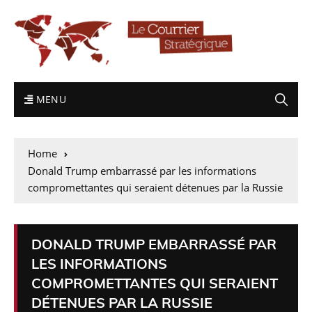
MENU
Home
Donald Trump embarrassé par les informations
compromettantes qui seraient détenues par la Russie
DONALD TRUMP EMBARRASSÉ PAR
LES INFORMATIONS
COMPROMETTANTES QUI SERAIENT
DÉTENUES PAR LA RUSSIE