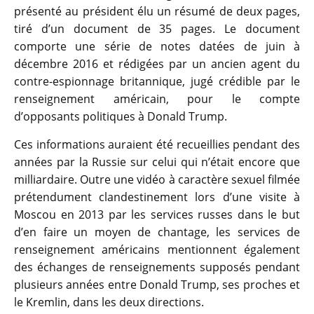
présenté au président élu un résumé de deux pages,
tiré d’un document de 35 pages. Le document
comporte une série de notes datées de juin à
décembre 2016 et rédigées par un ancien agent du
contre-espionnage britannique, jugé crédible par le
renseignement américain, pour le compte
d’opposants politiques à Donald Trump.
Ces informations auraient été recueillies pendant des
années par la Russie sur celui qui n’était encore que
milliardaire. Outre une vidéo à caractère sexuel filmée
prétendument clandestinement lors d’une visite à
Moscou en 2013 par les services russes dans le but
d’en faire un moyen de chantage, les services de
renseignement américains mentionnent également
des échanges de renseignements supposés pendant
plusieurs années entre Donald Trump, ses proches et
le Kremlin, dans les deux directions.