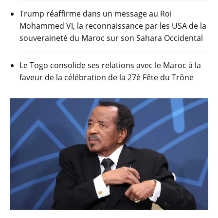
Trump réaffirme dans un message au Roi
Mohammed VI, la reconnaissance par les USA de la
souveraineté du Maroc sur son Sahara Occidental
Le Togo consolide ses relations avec le Maroc à la
faveur de la célébration de la 27è Fête du Trône