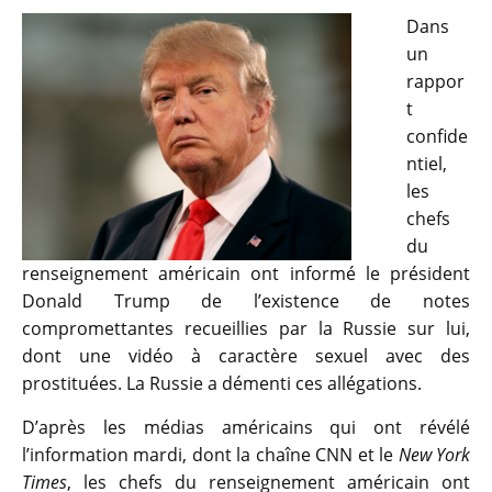
Dans
un
rappor
t
confide
ntiel,
les
chefs
du
renseignement américain ont informé le président
Donald Trump de l’existence de notes
compromettantes recueillies par la Russie sur lui,
dont une vidéo à caractère sexuel avec des
prostituées. La Russie a démenti ces allégations.
D’après les médias américains qui ont révélé
l’information mardi, dont la chaîne CNN et le
New York
Times
, les chefs du renseignement américain ont