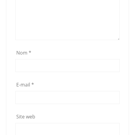
Nom
*
E-mail
*
Site web