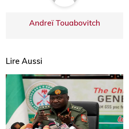
Andreï Touabovitch
Lire Aussi