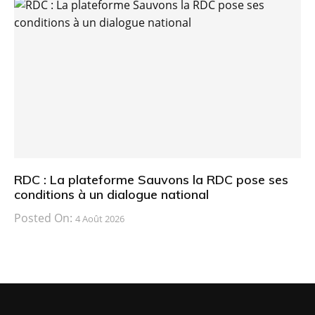
RDC : La plateforme Sauvons la RDC pose ses
conditions à un dialogue national
Posted On:
4 Août 2026