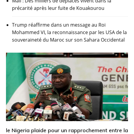
Mali : Des milliers de déplacés vivent dans la
précarité après leur fuite de Kouakourou
Trump réaffirme dans un message au Roi
Mohammed VI, la reconnaissance par les USA de la
souveraineté du Maroc sur son Sahara Occidental
le Nigeria plaide pour un rapprochement entre la