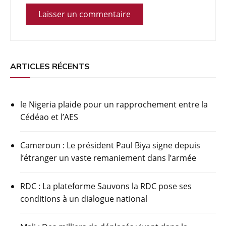
ARTICLES RÉCENTS
le Nigeria plaide pour un rapprochement entre la
Cédéao et l’AES
Cameroun : Le président Paul Biya signe depuis
l’étranger un vaste remaniement dans l’armée
RDC : La plateforme Sauvons la RDC pose ses
conditions à un dialogue national