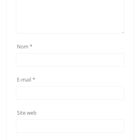
Nom
*
E-mail
*
Site web