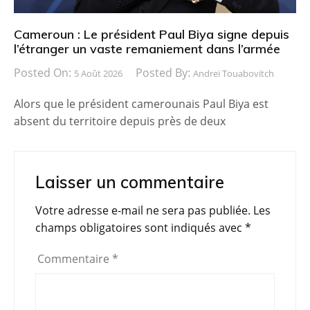
Cameroun : Le président Paul Biya signe depuis
l’étranger un vaste remaniement dans l’armée
Posted On:
Posted By:
5 Août 2026
Andreï Touabovitch
Alors que le président camerounais Paul Biya est
absent du territoire depuis près de deux
Laisser un commentaire
Votre adresse e-mail ne sera pas publiée.
Les
champs obligatoires sont indiqués avec
*
Commentaire
*