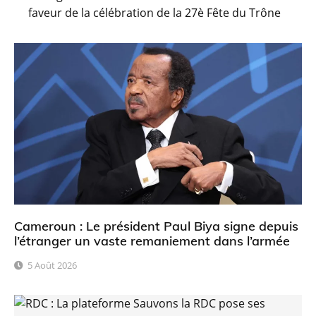
faveur de la célébration de la 27è Fête du Trône
Cameroun : Le président Paul Biya signe depuis
l’étranger un vaste remaniement dans l’armée
5 Août 2026