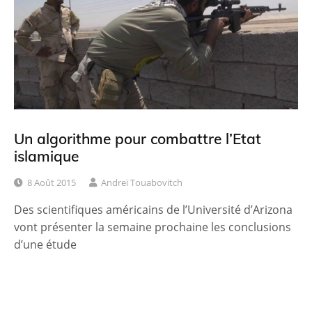
Un algorithme pour combattre l’Etat
islamique
8 Août 2015
Andreï Touabovitch
Des scientifiques américains de l’Université d’Arizona
vont présenter la semaine prochaine les conclusions
d’une étude