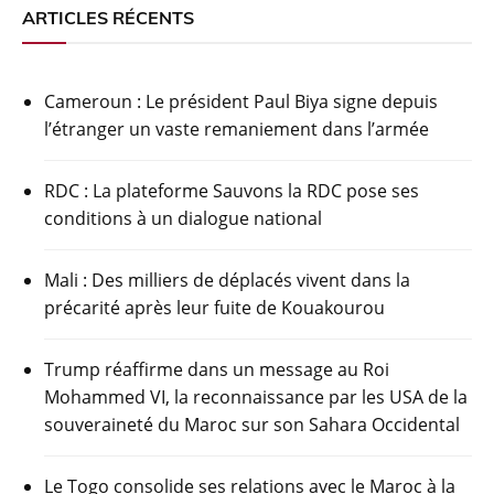
ARTICLES RÉCENTS
Cameroun : Le président Paul Biya signe depuis
l’étranger un vaste remaniement dans l’armée
RDC : La plateforme Sauvons la RDC pose ses
conditions à un dialogue national
Mali : Des milliers de déplacés vivent dans la
précarité après leur fuite de Kouakourou
Trump réaffirme dans un message au Roi
Mohammed VI, la reconnaissance par les USA de la
souveraineté du Maroc sur son Sahara Occidental
Le Togo consolide ses relations avec le Maroc à la