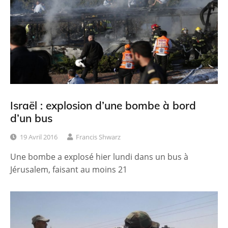
Israël : explosion d’une bombe à bord
d’un bus
19 Avril 2016
Francis Shwarz
Une bombe a explosé hier lundi dans un bus à
Jérusalem, faisant au moins 21