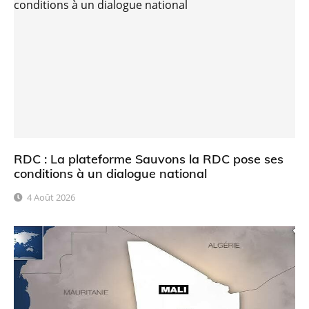
RDC : La plateforme Sauvons la RDC pose ses
conditions à un dialogue national
4 Août 2026