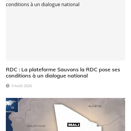
RDC : La plateforme Sauvons la RDC pose ses
conditions à un dialogue national
4 Août 2026