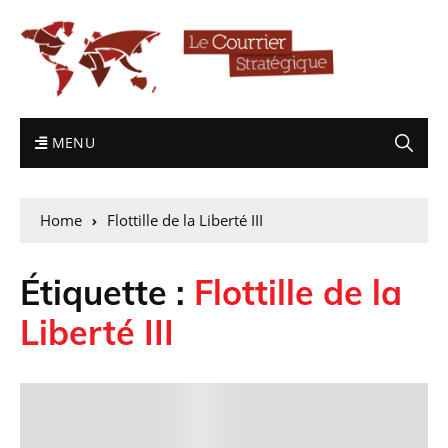
MENU
Home
Flottille de la Liberté III
Étiquette :
Flottille de la
Liberté III