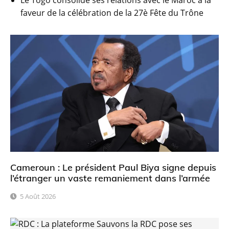
faveur de la célébration de la 27è Fête du Trône
Cameroun : Le président Paul Biya signe depuis
l’étranger un vaste remaniement dans l’armée
5 Août 2026