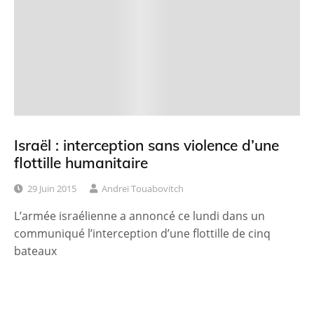
Israël : interception sans violence d’une
flottille humanitaire
29 Juin 2015
Andreï Touabovitch
L’armée israélienne a annoncé ce lundi dans un
communiqué l’interception d’une flottille de cinq
bateaux