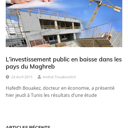
L’investissement public en baisse dans les
pays du Maghreb
24 Avril 2015
Andreï Touabovitch
Hafedh Bouakez, docteur en économie, a présenté
hier jeudi à Tunis les résultats d’une étude
ARTICLES RÉCENTS