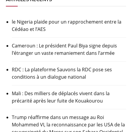
le Nigeria plaide pour un rapprochement entre la
Cédéao et l’AES
Cameroun : Le président Paul Biya signe depuis
l’étranger un vaste remaniement dans l’armée
RDC : La plateforme Sauvons la RDC pose ses
conditions à un dialogue national
Mali : Des milliers de déplacés vivent dans la
précarité après leur fuite de Kouakourou
Trump réaffirme dans un message au Roi
Mohammed VI, la reconnaissance par les USA de la
souveraineté du Maroc sur son Sahara Occidental