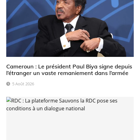
Cameroun : Le président Paul Biya signe depuis
l’étranger un vaste remaniement dans l’armée
5 Août 2026