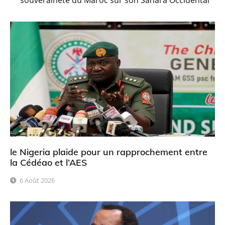
le Nigeria plaide pour un rapprochement entre
la Cédéao et l’AES
6 Août 2026