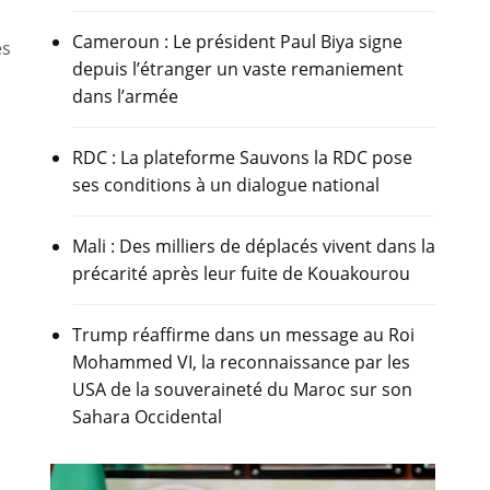
Cameroun : Le président Paul Biya signe
es
depuis l’étranger un vaste remaniement
dans l’armée
RDC : La plateforme Sauvons la RDC pose
ses conditions à un dialogue national
Mali : Des milliers de déplacés vivent dans la
précarité après leur fuite de Kouakourou
Trump réaffirme dans un message au Roi
Mohammed VI, la reconnaissance par les
USA de la souveraineté du Maroc sur son
Sahara Occidental