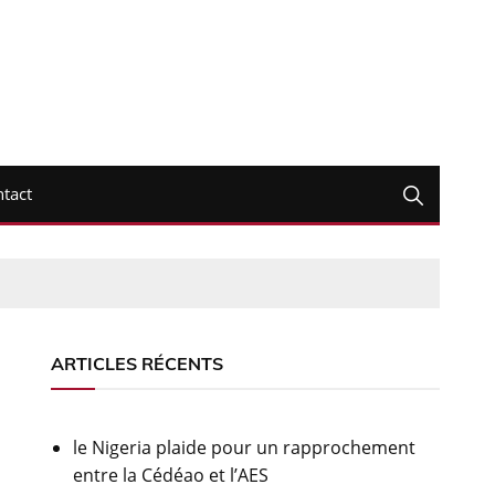
tact
ARTICLES RÉCENTS
le Nigeria plaide pour un rapprochement
entre la Cédéao et l’AES