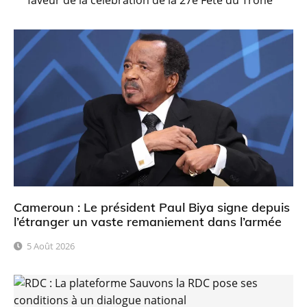
Cameroun : Le président Paul Biya signe depuis
l’étranger un vaste remaniement dans l’armée
5 Août 2026