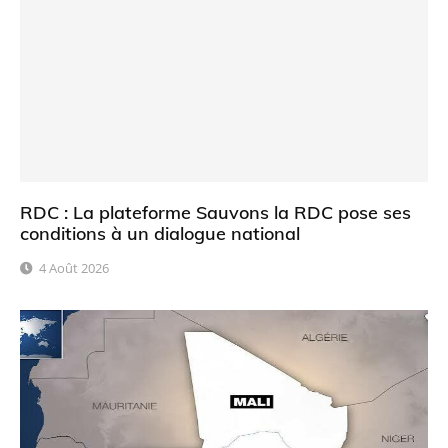
RDC : La plateforme Sauvons la RDC pose ses
conditions à un dialogue national
4 Août 2026