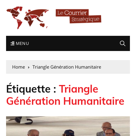
MENU
Home
Triangle Génération Humanitaire
Étiquette :
Triangle
Génération Humanitaire