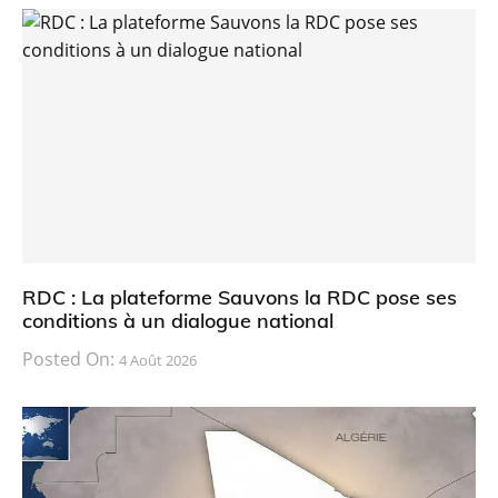
RDC : La plateforme Sauvons la RDC pose ses
conditions à un dialogue national
Posted On:
4 Août 2026