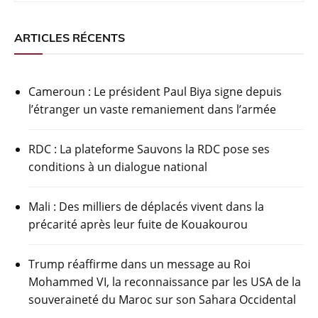
ARTICLES RÉCENTS
Cameroun : Le président Paul Biya signe depuis
l’étranger un vaste remaniement dans l’armée
RDC : La plateforme Sauvons la RDC pose ses
conditions à un dialogue national
Mali : Des milliers de déplacés vivent dans la
précarité après leur fuite de Kouakourou
Trump réaffirme dans un message au Roi
Mohammed VI, la reconnaissance par les USA de la
souveraineté du Maroc sur son Sahara Occidental