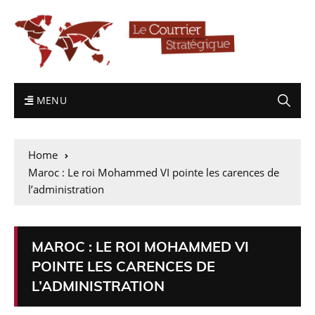
MENU
Home
Maroc : Le roi Mohammed VI pointe les carences de
l’administration
MAROC : LE ROI MOHAMMED VI
POINTE LES CARENCES DE
L’ADMINISTRATION