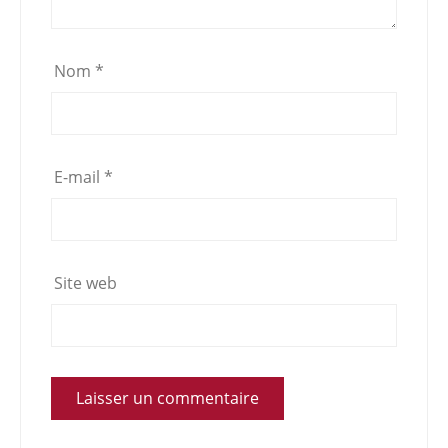
Nom
*
E-mail
*
Site web