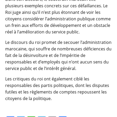
plusieurs exemples concrets sur ces défaillances. Le
Roi juge ainsi qu’il n’est plus étonnant de voir les
citoyens considérer l’administration publique comme
un frein aux efforts de développement et un obstacle
réel à l’amélioration du service public.
Le discours du roi promet de secouer l’administration
marocaine, qui souffre de nombreuses déficiences du
fait de la désinvolture et de l’impéritie de
responsables et d’employés qui n’ont aucun sens du
service public et de l’intérêt général.
Les critiques du roi ont également ciblé les
responsables des partis politiques, dont les disputes
futiles et les règlements de comptes repoussent les
citoyens de la politique.