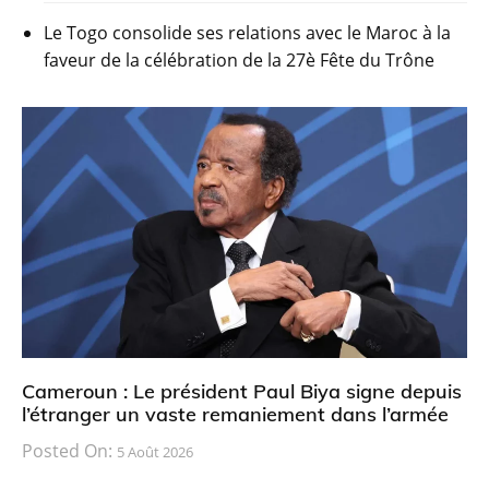
Le Togo consolide ses relations avec le Maroc à la
faveur de la célébration de la 27è Fête du Trône
Cameroun : Le président Paul Biya signe depuis
l’étranger un vaste remaniement dans l’armée
Posted On:
5 Août 2026