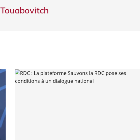
 Touabovitch