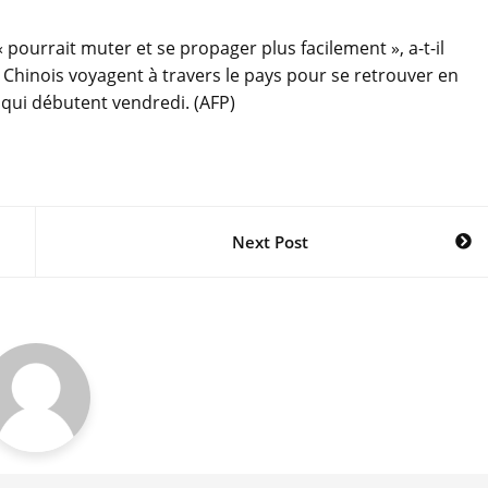
« pourrait muter et se propager plus facilement », a-t-il
Chinois voyagent à travers le pays pour se retrouver en
 qui débutent vendredi. (AFP)
Next Post