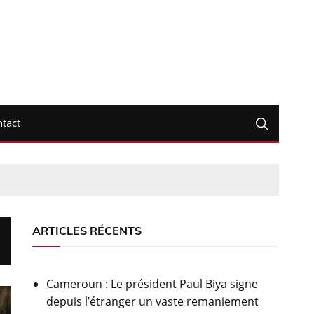
tact
ARTICLES RÉCENTS
Cameroun : Le président Paul Biya signe
depuis l’étranger un vaste remaniement