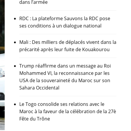
dans l’armée
RDC : La plateforme Sauvons la RDC pose
ses conditions à un dialogue national
Mali : Des milliers de déplacés vivent dans la
précarité après leur fuite de Kouakourou
Trump réaffirme dans un message au Roi
Mohammed VI, la reconnaissance par les
USA de la souveraineté du Maroc sur son
Sahara Occidental
Le Togo consolide ses relations avec le
Maroc à la faveur de la célébration de la 27è
Fête du Trône