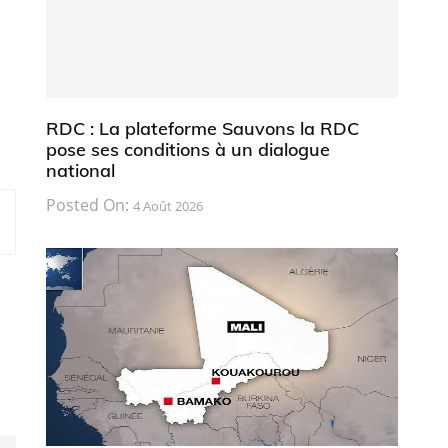
RDC : La plateforme Sauvons la RDC
pose ses conditions à un dialogue
national
Posted On:
4 Août 2026