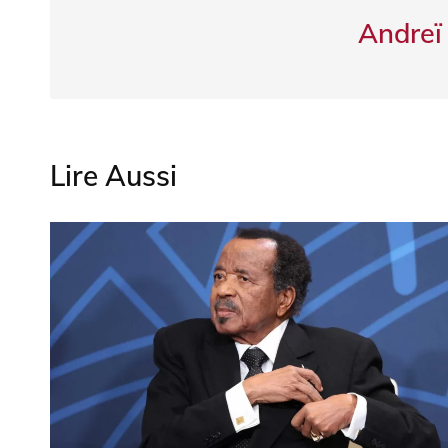
Andreï
Lire Aussi