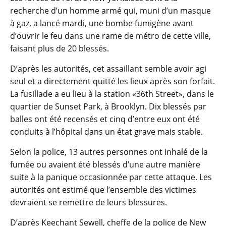
recherche d’un homme armé qui, muni d’un masque
à gaz, a lancé mardi, une bombe fumigène avant
d’ouvrir le feu dans une rame de métro de cette ville,
faisant plus de 20 blessés.
D’après les autorités, cet assaillant semble avoir agi
seul et a directement quitté les lieux après son forfait.
La fusillade a eu lieu à la station «36th Street», dans le
quartier de Sunset Park, à Brooklyn. Dix blessés par
balles ont été recensés et cinq d’entre eux ont été
conduits à l’hôpital dans un état grave mais stable.
Selon la police, 13 autres personnes ont inhalé de la
fumée ou avaient été blessés d’une autre manière
suite à la panique occasionnée par cette attaque. Les
autorités ont estimé que l’ensemble des victimes
devraient se remettre de leurs blessures.
D’après Keechant Sewell, cheffe de la police de New