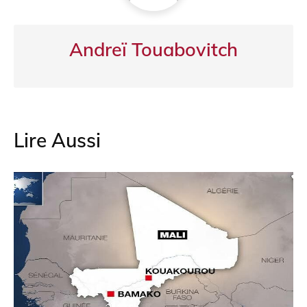
Andreï Touabovitch
Lire Aussi