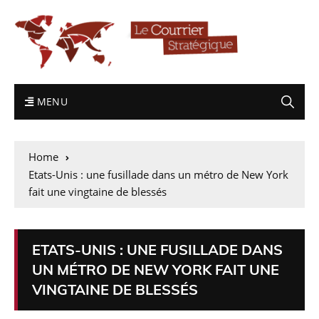
MENU
Home
Etats-Unis : une fusillade dans un métro de New York
fait une vingtaine de blessés
ETATS-UNIS : UNE FUSILLADE DANS
UN MÉTRO DE NEW YORK FAIT UNE
VINGTAINE DE BLESSÉS