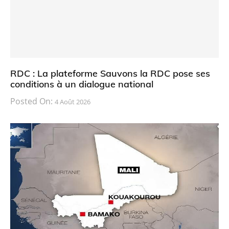
RDC : La plateforme Sauvons la RDC pose ses
conditions à un dialogue national
Posted On:
4 Août 2026