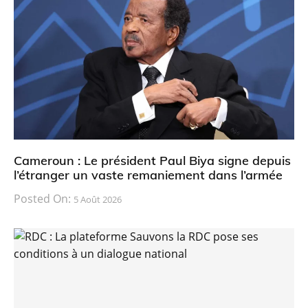
Cameroun : Le président Paul Biya signe depuis
l’étranger un vaste remaniement dans l’armée
Posted On:
5 Août 2026