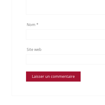
Nom
*
Site web