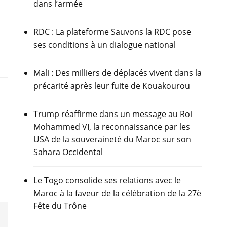
dans l’armée
RDC : La plateforme Sauvons la RDC pose
ses conditions à un dialogue national
Mali : Des milliers de déplacés vivent dans la
précarité après leur fuite de Kouakourou
Trump réaffirme dans un message au Roi
Mohammed VI, la reconnaissance par les
USA de la souveraineté du Maroc sur son
Sahara Occidental
Le Togo consolide ses relations avec le
Maroc à la faveur de la célébration de la 27è
Fête du Trône