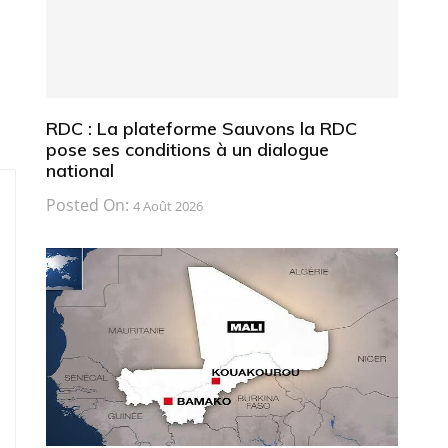
RDC : La plateforme Sauvons la RDC
pose ses conditions à un dialogue
national
Posted On:
4 Août 2026