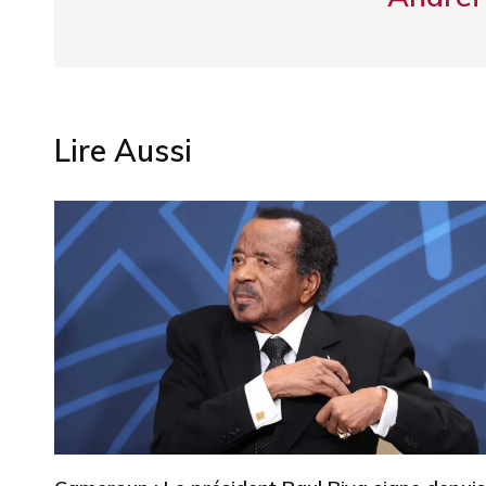
Lire Aussi