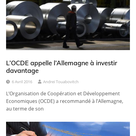
L’OCDE appelle l’Allemagne à investir
davantage
6 Avril 2016
Andreï Touabovitch
L’Organisation de Coopération et Développement
Economiques (OCDE) a recommandé à l’Allemagne,
au terme de son