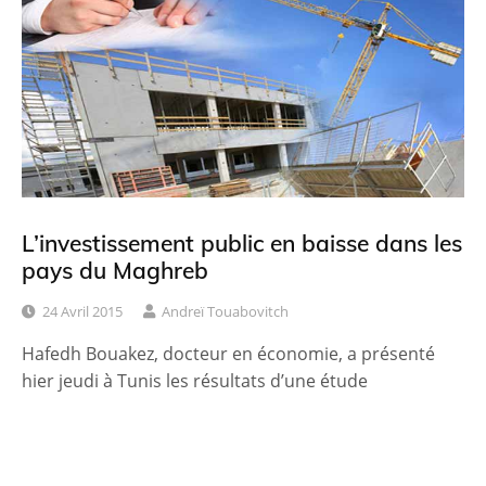
L’investissement public en baisse dans les
pays du Maghreb
24 Avril 2015
Andreï Touabovitch
Hafedh Bouakez, docteur en économie, a présenté
hier jeudi à Tunis les résultats d’une étude