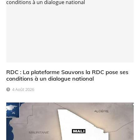
RDC : La plateforme Sauvons la RDC pose ses
conditions à un dialogue national
4 Août 2026