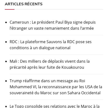
ARTICLES RÉCENTS
Cameroun : Le président Paul Biya signe depuis
l’étranger un vaste remaniement dans l’armée
RDC : La plateforme Sauvons la RDC pose ses
conditions à un dialogue national
Mali : Des milliers de déplacés vivent dans la
précarité après leur fuite de Kouakourou
Trump réaffirme dans un message au Roi
Mohammed VI, la reconnaissance par les USA de la
souveraineté du Maroc sur son Sahara Occidental
Le Togo consolide ses relations avec le Maroc à la