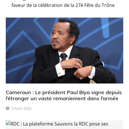
faveur de la célébration de la 27è Fête du Trône
Cameroun : Le président Paul Biya signe depuis
l’étranger un vaste remaniement dans l’armée
5 Août 2026