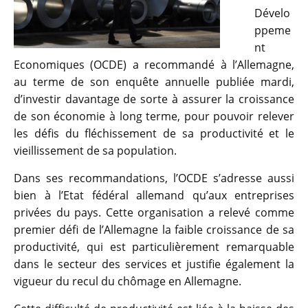
Dévelo
ppeme
nt
Economiques (OCDE) a recommandé à l’Allemagne,
au terme de son enquête annuelle publiée mardi,
d’investir davantage de sorte à assurer la croissance
de son économie à long terme, pour pouvoir relever
les défis du fléchissement de sa productivité et le
vieillissement de sa population.
Dans ses recommandations, l’OCDE s’adresse aussi
bien à l’Etat fédéral allemand qu’aux entreprises
privées du pays. Cette organisation a relevé comme
premier défi de l’Allemagne la faible croissance de sa
productivité, qui est particulièrement remarquable
dans le secteur des services et justifie également la
vigueur du recul du chômage en Allemagne.