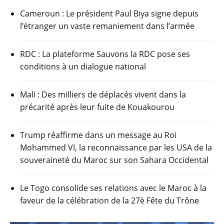
Cameroun : Le président Paul Biya signe depuis
l’étranger un vaste remaniement dans l’armée
RDC : La plateforme Sauvons la RDC pose ses
conditions à un dialogue national
Mali : Des milliers de déplacés vivent dans la
précarité après leur fuite de Kouakourou
Trump réaffirme dans un message au Roi
Mohammed VI, la reconnaissance par les USA de la
souveraineté du Maroc sur son Sahara Occidental
Le Togo consolide ses relations avec le Maroc à la
faveur de la célébration de la 27è Fête du Trône