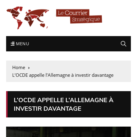
MENU
Home
L’OCDE appelle l’Allemagne à investir davantage
L’OCDE APPELLE L’ALLEMAGNE À
INVESTIR DAVANTAGE