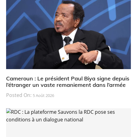
Cameroun : Le président Paul Biya signe depuis
l’étranger un vaste remaniement dans l’armée
Posted On:
5 Août 2026