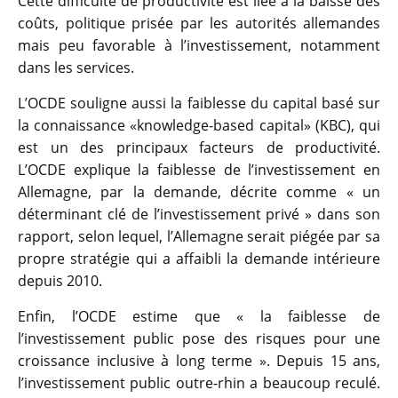
Cette difficulté de productivité est liée à la baisse des
coûts, politique prisée par les autorités allemandes
mais peu favorable à l’investissement, notamment
dans les services.
L’OCDE souligne aussi la faiblesse du capital basé sur
la connaissance «knowledge-based capital» (KBC), qui
est un des principaux facteurs de productivité.
L’OCDE explique la faiblesse de l’investissement en
Allemagne, par la demande, décrite comme « un
déterminant clé de l’investissement privé » dans son
rapport, selon lequel, l’Allemagne serait piégée par sa
propre stratégie qui a affaibli la demande intérieure
depuis 2010.
Enfin, l’OCDE estime que « la faiblesse de
l’investissement public pose des risques pour une
croissance inclusive à long terme ». Depuis 15 ans,
l’investissement public outre-rhin a beaucoup reculé.