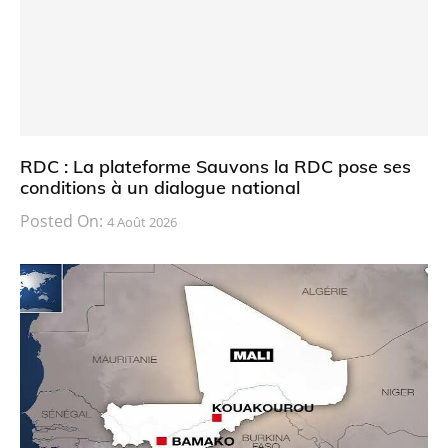
RDC : La plateforme Sauvons la RDC pose ses
conditions à un dialogue national
Posted On:
4 Août 2026