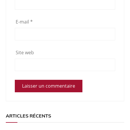
E-mail
*
Site web
ARTICLES RÉCENTS