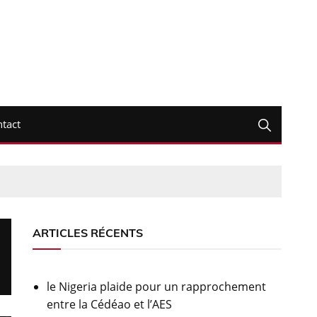
tact
ARTICLES RÉCENTS
le Nigeria plaide pour un rapprochement
entre la Cédéao et l’AES