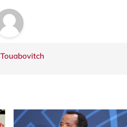
 Touabovitch