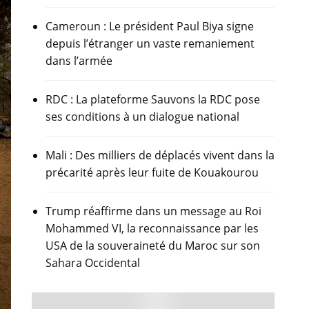
Cameroun : Le président Paul Biya signe
depuis l’étranger un vaste remaniement
dans l’armée
RDC : La plateforme Sauvons la RDC pose
ses conditions à un dialogue national
Mali : Des milliers de déplacés vivent dans la
précarité après leur fuite de Kouakourou
Trump réaffirme dans un message au Roi
Mohammed VI, la reconnaissance par les
USA de la souveraineté du Maroc sur son
Sahara Occidental