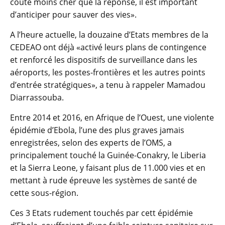
coûte moins cher que la réponse, il est important
d’anticiper pour sauver des vies».
A l’heure actuelle, la douzaine d’Etats membres de la
CEDEAO ont déjà «activé leurs plans de contingence
et renforcé les dispositifs de surveillance dans les
aéroports, les postes-frontières et les autres points
d’entrée stratégiques», a tenu à rappeler Mamadou
Diarrassouba.
Entre 2014 et 2016, en Afrique de l’Ouest, une violente
épidémie d’Ebola, l’une des plus graves jamais
enregistrées, selon des experts de l’OMS, a
principalement touché la Guinée-Conakry, le Liberia
et la Sierra Leone, y faisant plus de 11.000 vies et en
mettant à rude épreuve les systèmes de santé de
cette sous-région.
Ces 3 Etats rudement touchés par cett épidémie