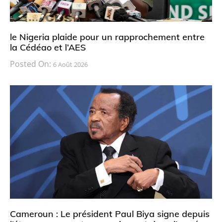
le Nigeria plaide pour un rapprochement entre
la Cédéao et l’AES
Posted On:
6 Août 2026
Cameroun : Le président Paul Biya signe depuis