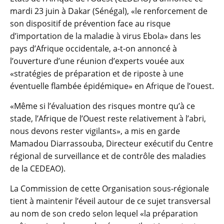
mardi 23 juin à Dakar (Sénégal), «le renforcement de
son dispositif de prévention face au risque
d’importation de la maladie à virus Ebola» dans les
pays d’Afrique occidentale, a-t-on annoncé à
l’ouverture d’une réunion d’experts vouée aux
«stratégies de préparation et de riposte à une
éventuelle flambée épidémique» en Afrique de l’ouest.
«Même si l’évaluation des risques montre qu’à ce
stade, l’Afrique de l’Ouest reste relativement à l’abri,
nous devons rester vigilants», a mis en garde
Mamadou Diarrassouba, Directeur exécutif du Centre
régional de surveillance et de contrôle des maladies
de la CEDEAO).
La Commission de cette Organisation sous-régionale
tient à maintenir l’éveil autour de ce sujet transversal
au nom de son credo selon lequel «la préparation