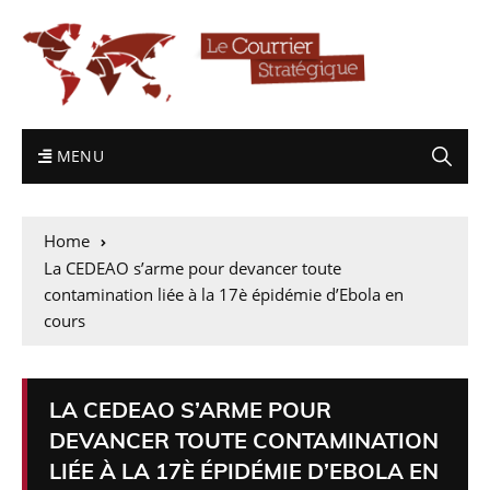
MENU
Home
La CEDEAO s’arme pour devancer toute
contamination liée à la 17è épidémie d’Ebola en
cours
LA CEDEAO S’ARME POUR
DEVANCER TOUTE CONTAMINATION
LIÉE À LA 17È ÉPIDÉMIE D’EBOLA EN