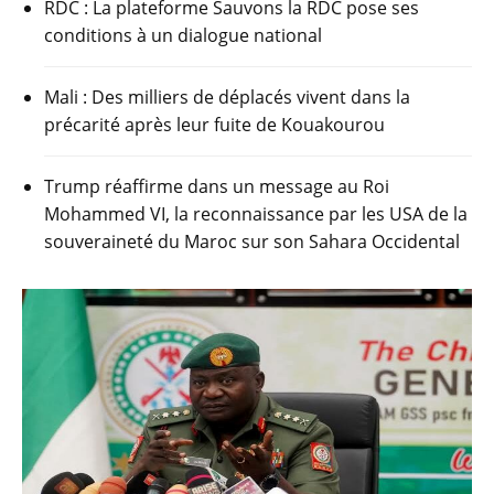
RDC : La plateforme Sauvons la RDC pose ses
conditions à un dialogue national
Mali : Des milliers de déplacés vivent dans la
précarité après leur fuite de Kouakourou
Trump réaffirme dans un message au Roi
Mohammed VI, la reconnaissance par les USA de la
souveraineté du Maroc sur son Sahara Occidental