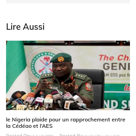
Lire Aussi
le Nigeria plaide pour un rapprochement entre
la Cédéao et l’AES