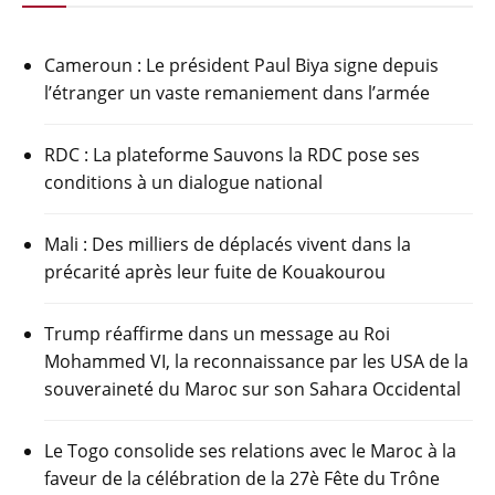
Cameroun : Le président Paul Biya signe depuis
l’étranger un vaste remaniement dans l’armée
RDC : La plateforme Sauvons la RDC pose ses
conditions à un dialogue national
Mali : Des milliers de déplacés vivent dans la
précarité après leur fuite de Kouakourou
Trump réaffirme dans un message au Roi
Mohammed VI, la reconnaissance par les USA de la
souveraineté du Maroc sur son Sahara Occidental
Le Togo consolide ses relations avec le Maroc à la
faveur de la célébration de la 27è Fête du Trône