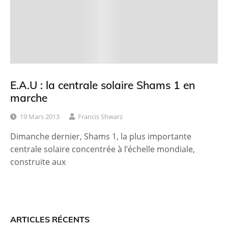
E.A.U : la centrale solaire Shams 1 en
marche
19 Mars 2013
Francis Shwarz
Dimanche dernier, Shams 1, la plus importante
centrale solaire concentrée à l’échelle mondiale,
construite aux
ARTICLES RÉCENTS