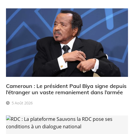
Cameroun : Le président Paul Biya signe depuis
l’étranger un vaste remaniement dans l’armée
5 Août 2026