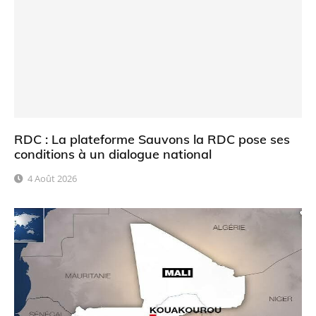
RDC : La plateforme Sauvons la RDC pose ses
conditions à un dialogue national
4 Août 2026