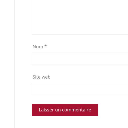
Nom
*
Site web