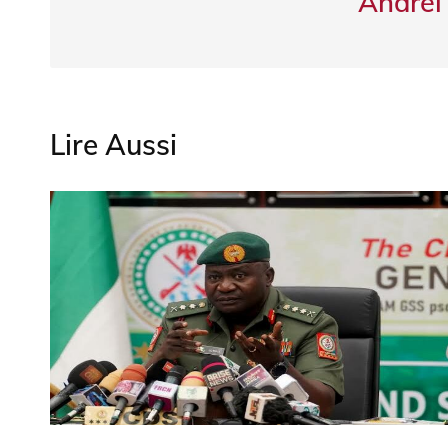
Andreï
Lire Aussi