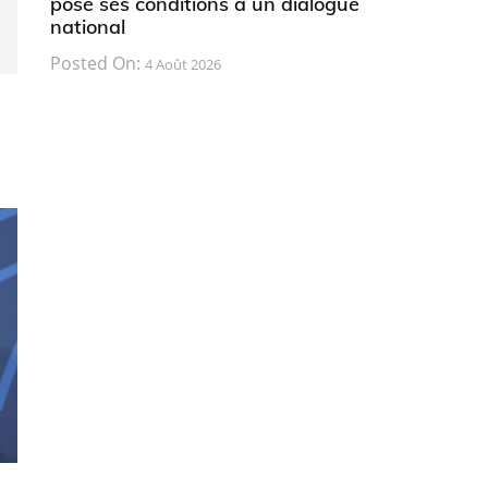
pose ses conditions à un dialogue
national
Posted On:
4 Août 2026