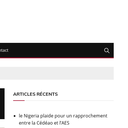
tact
ARTICLES RÉCENTS
le Nigeria plaide pour un rapprochement
entre la Cédéao et l’AES