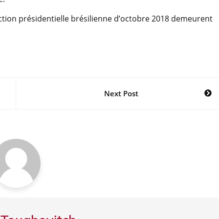
lection présidentielle brésilienne d’octobre 2018 demeurent
Next Post