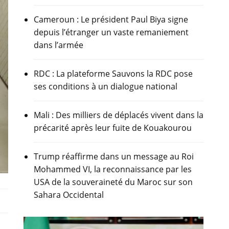
Cameroun : Le président Paul Biya signe
depuis l’étranger un vaste remaniement
dans l’armée
RDC : La plateforme Sauvons la RDC pose
ses conditions à un dialogue national
Mali : Des milliers de déplacés vivent dans la
précarité après leur fuite de Kouakourou
Trump réaffirme dans un message au Roi
Mohammed VI, la reconnaissance par les
USA de la souveraineté du Maroc sur son
Sahara Occidental