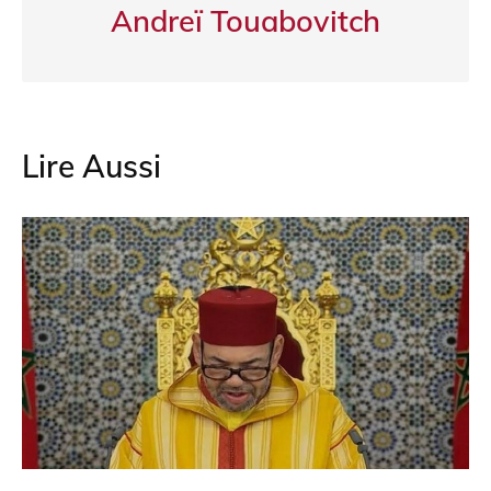
Andreï Touabovitch
Lire Aussi