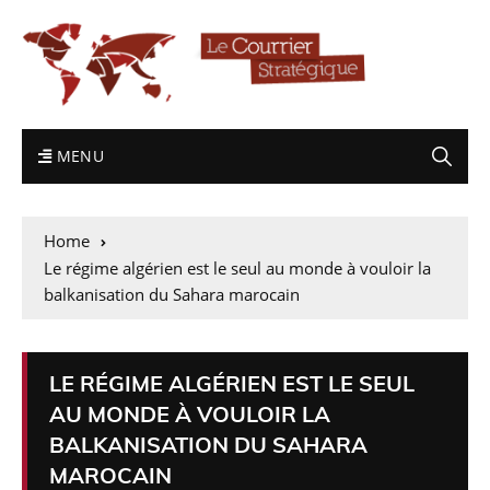
MENU
Home
Le régime algérien est le seul au monde à vouloir la
balkanisation du Sahara marocain
LE RÉGIME ALGÉRIEN EST LE SEUL
AU MONDE À VOULOIR LA
BALKANISATION DU SAHARA
MAROCAIN