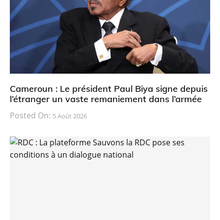
Cameroun : Le président Paul Biya signe depuis
l’étranger un vaste remaniement dans l’armée
Posted On:
5 Août 2026