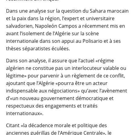
Dans une analyse sur la question du Sahara marocain
et la paix dans la région, l’expert et universitaire
salvadorien, Napoleón Campos a récemment mis en
avant l’isolement de l’Algérie sur la scène
internationale dans son appui au Polisario et à ses
thèses séparatistes éculées.
Dans son analyse, il assure que l’actuel «régime
algérien ne constitue pas un interlocuteur valable ou
légitime» pour parvenir à un règlement de ce conflit,
ajoutant que l’Algérie «pourra être un acteur
indispensable aux négociations» qu’avec l’avènement
d’«un nouveau gouvernement démocratique et
respectueux des engagements et traités
internationaux».
Citant «la décadence morale et politique des
anciennes guérillas de l’Amérique Centrale», le