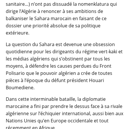
sanitaire…) n’ont pas dissuadé la nomenklatura qui
dirige l’Algérie à renoncer à ses ambitions de
balkaniser le Sahara marocain en faisant de ce
dossier une priorité absolue de sa politique
extérieure.
La question du Sahara est devenue une obsession
quotidienne pour les dirigeants du régime vert-kaki et
les médias algériens qui s’obstinent par tous les
moyens, à défendre les causes perdues du Front
Polisario que le pouvoir algérien a crée de toutes
pièces à l’époque du défunt président Houari
Boumediene.
Dans cette interminable bataille, la diplomatie
marocaine a fini par prendre le dessus face à sa rivale
algérienne sur l’échiquier international, aussi bien aux
Nations Unies qu’en Europe occidentale et tout
récemment en Afrique.