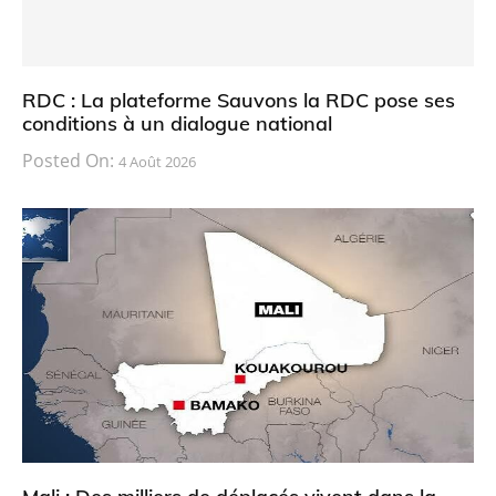
RDC : La plateforme Sauvons la RDC pose ses
conditions à un dialogue national
Posted On:
4 Août 2026