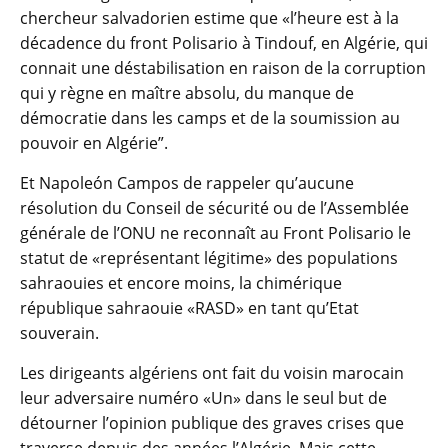
chercheur salvadorien estime que «l’heure est à la
décadence du front Polisario à Tindouf, en Algérie, qui
connait une déstabilisation en raison de la corruption
qui y règne en maître absolu, du manque de
démocratie dans les camps et de la soumission au
pouvoir en Algérie”.
Et Napoleón Campos de rappeler qu’aucune
résolution du Conseil de sécurité ou de l’Assemblée
générale de l’ONU ne reconnaît au Front Polisario le
statut de «représentant légitime» des populations
sahraouies et encore moins, la chimérique
république sahraouie «RASD» en tant qu’Etat
souverain.
Les dirigeants algériens ont fait du voisin marocain
leur adversaire numéro «Un» dans le seul but de
détourner l’opinion publique des graves crises que