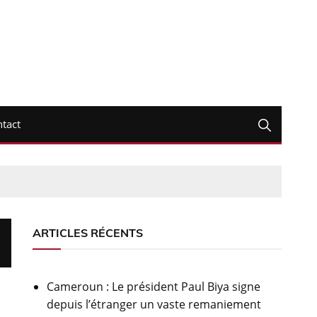
tact
ARTICLES RÉCENTS
Cameroun : Le président Paul Biya signe
depuis l’étranger un vaste remaniement