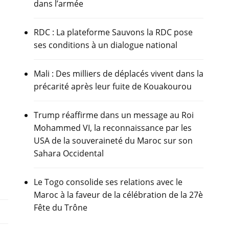
dans l’armée
RDC : La plateforme Sauvons la RDC pose
ses conditions à un dialogue national
Mali : Des milliers de déplacés vivent dans la
précarité après leur fuite de Kouakourou
Trump réaffirme dans un message au Roi
Mohammed VI, la reconnaissance par les
USA de la souveraineté du Maroc sur son
Sahara Occidental
Le Togo consolide ses relations avec le
Maroc à la faveur de la célébration de la 27è
Fête du Trône