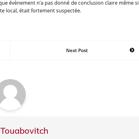
ique évènement n’a pas donné de conclusion claire même si
e local, était fortement suspectée.
Next Post
 Touabovitch