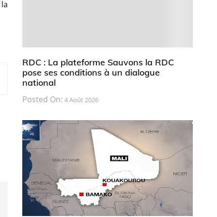
 la
RDC : La plateforme Sauvons la RDC
pose ses conditions à un dialogue
national
Posted On:
4 Août 2026