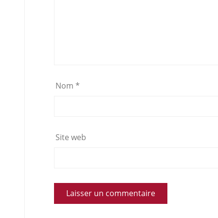
Nom
*
Site web