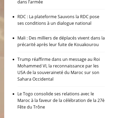
dans l’armée
RDC : La plateforme Sauvons la RDC pose
ses conditions à un dialogue national
Mali : Des milliers de déplacés vivent dans la
précarité après leur fuite de Kouakourou
Trump réaffirme dans un message au Roi
Mohammed VI, la reconnaissance par les
USA de la souveraineté du Maroc sur son
Sahara Occidental
Le Togo consolide ses relations avec le
Maroc à la faveur de la célébration de la 27è
Fête du Trône