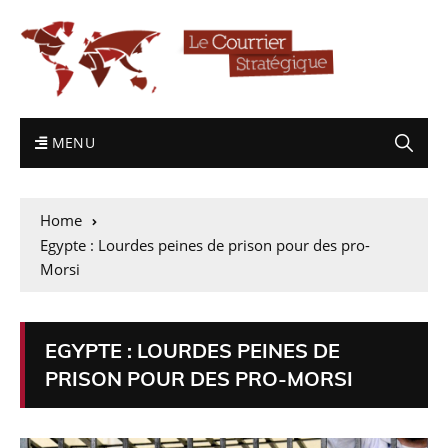
MENU
Home
Egypte : Lourdes peines de prison pour des pro-
Morsi
EGYPTE : LOURDES PEINES DE
PRISON POUR DES PRO-MORSI