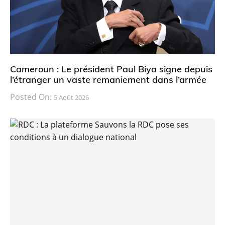
Cameroun : Le président Paul Biya signe depuis
l’étranger un vaste remaniement dans l’armée
Posted On:
5 Août 2026