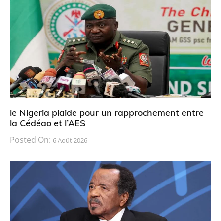
le Nigeria plaide pour un rapprochement entre
la Cédéao et l’AES
Posted On:
6 Août 2026