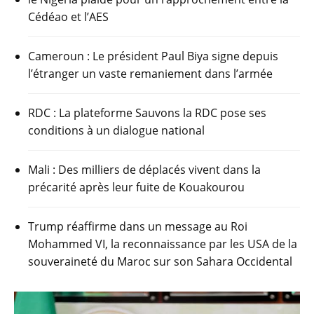
Cédéao et l’AES
Cameroun : Le président Paul Biya signe depuis
l’étranger un vaste remaniement dans l’armée
RDC : La plateforme Sauvons la RDC pose ses
conditions à un dialogue national
Mali : Des milliers de déplacés vivent dans la
précarité après leur fuite de Kouakourou
Trump réaffirme dans un message au Roi
Mohammed VI, la reconnaissance par les USA de la
souveraineté du Maroc sur son Sahara Occidental