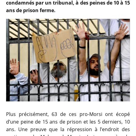
condamnés par un tribunal, à des peines de 10 à 15
ans de prison ferme.
Plus précisément, 63 de ces pro-Morsi ont écopé
d’une peine de 15 ans de prison et les 5 derniers, 10
ans. Une preuve que la répression à l’endroit des