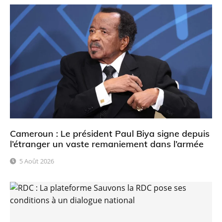
Cameroun : Le président Paul Biya signe depuis
l’étranger un vaste remaniement dans l’armée
5 Août 2026