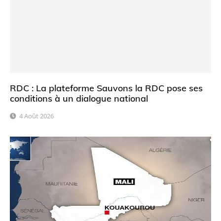
RDC : La plateforme Sauvons la RDC pose ses
conditions à un dialogue national
4 Août 2026