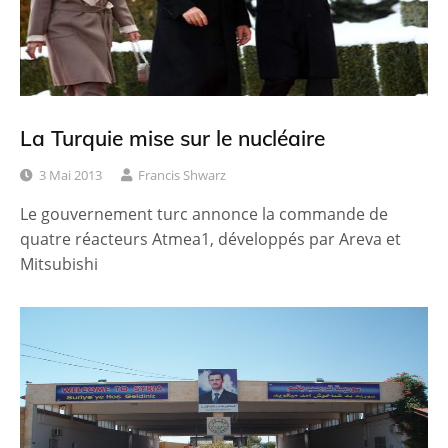
La Turquie mise sur le nucléaire
3 Mai 2013
Francis Shwarz
Le gouvernement turc annonce la commande de
quatre réacteurs Atmea1, développés par Areva et
Mitsubishi