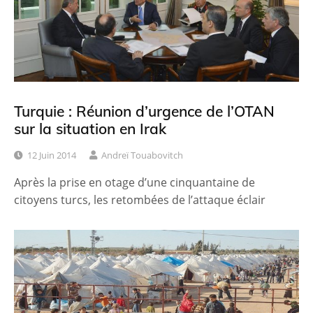
Turquie : Réunion d’urgence de l’OTAN
sur la situation en Irak
12 Juin 2014
Andreï Touabovitch
Après la prise en otage d’une cinquantaine de
citoyens turcs, les retombées de l’attaque éclair