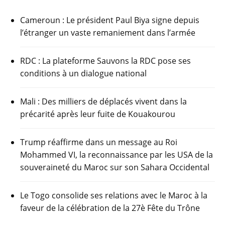
Cameroun : Le président Paul Biya signe depuis
l’étranger un vaste remaniement dans l’armée
RDC : La plateforme Sauvons la RDC pose ses
conditions à un dialogue national
Mali : Des milliers de déplacés vivent dans la
précarité après leur fuite de Kouakourou
Trump réaffirme dans un message au Roi
Mohammed VI, la reconnaissance par les USA de la
souveraineté du Maroc sur son Sahara Occidental
Le Togo consolide ses relations avec le Maroc à la
faveur de la célébration de la 27è Fête du Trône