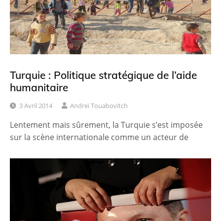
Turquie : Politique stratégique de l’aide
humanitaire
3 Avril 2014
Andreï Touabovitch
Lentement mais sûrement, la Turquie s’est imposée
sur la scène internationale comme un acteur de