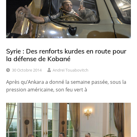
Syrie : Des renforts kurdes en route pour
la défense de Kobané
30 Octobre 2014
Andreï Touabovitch
Après qu’Ankara a donné la semaine passée, sous la
pression américaine, son feu vert à