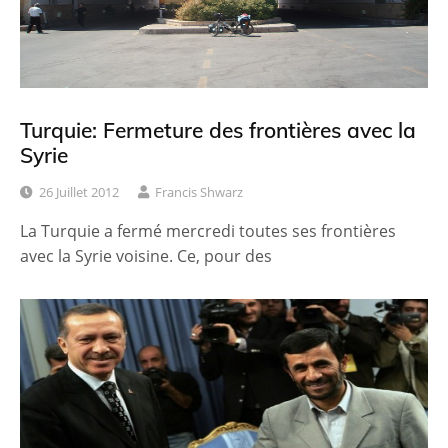
Turquie: Fermeture des frontières avec la
Syrie
26 Juillet 2012
Francis Shwarz
La Turquie a fermé mercredi toutes ses frontières
avec la Syrie voisine. Ce, pour des