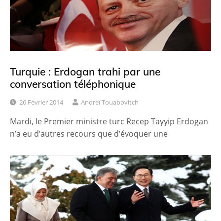
Turquie : Erdogan trahi par une
conversation téléphonique
26 Février 2014
Andreï Touabovitch
Mardi, le Premier ministre turc Recep Tayyip Erdogan
n’a eu d’autres recours que d’évoquer une