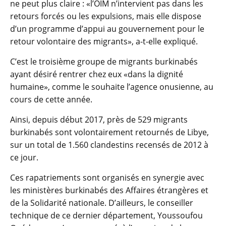
ne peut plus claire : «l’OIM n’intervient pas dans les
retours forcés ou les expulsions, mais elle dispose
d’un programme d’appui au gouvernement pour le
retour volontaire des migrants», a-t-elle expliqué.
C’est le troisième groupe de migrants burkinabés
ayant désiré rentrer chez eux «dans la dignité
humaine», comme le souhaite l’agence onusienne, au
cours de cette année.
Ainsi, depuis début 2017, près de 529 migrants
burkinabés sont volontairement retournés de Libye,
sur un total de 1.560 clandestins recensés de 2012 à
ce jour.
Ces rapatriements sont organisés en synergie avec
les ministères burkinabés des Affaires étrangères et
de la Solidarité nationale. D’ailleurs, le conseiller
technique de ce dernier département, Youssoufou