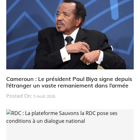
Cameroun : Le président Paul Biya signe depuis
l’étranger un vaste remaniement dans l’armée
Posted On:
5 Août 2026