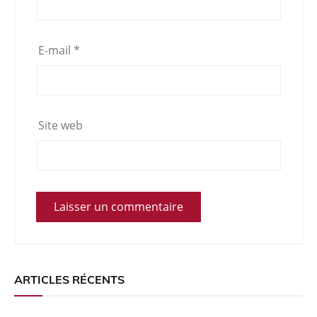
E-mail
*
Site web
ARTICLES RÉCENTS