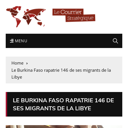
MENU
Home
Le Burkina Faso rapatrie 146 de ses migrants de la
Libye
LE BURKINA FASO RAPATRIE 146 DE
SES MIGRANTS DE LA LIBYE