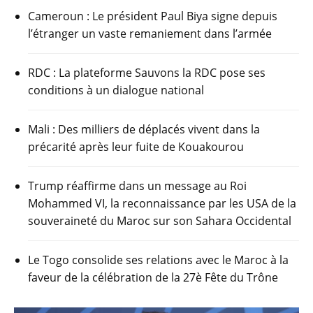
Cameroun : Le président Paul Biya signe depuis
l’étranger un vaste remaniement dans l’armée
RDC : La plateforme Sauvons la RDC pose ses
conditions à un dialogue national
Mali : Des milliers de déplacés vivent dans la
précarité après leur fuite de Kouakourou
Trump réaffirme dans un message au Roi
Mohammed VI, la reconnaissance par les USA de la
souveraineté du Maroc sur son Sahara Occidental
Le Togo consolide ses relations avec le Maroc à la
faveur de la célébration de la 27è Fête du Trône