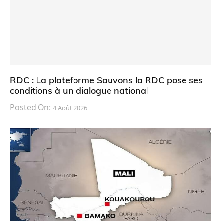
RDC : La plateforme Sauvons la RDC pose ses
conditions à un dialogue national
Posted On:
4 Août 2026