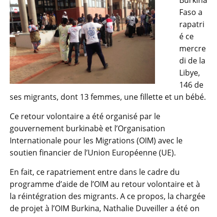
Faso a
rapatri
é ce
mercre
di de la
Libye,
146 de
ses migrants, dont 13 femmes, une fillette et un bébé.
Ce retour volontaire a été organisé par le
gouvernement burkinabè et l’Organisation
Internationale pour les Migrations (OIM) avec le
soutien financier de l’Union Européenne (UE).
En fait, ce rapatriement entre dans le cadre du
programme d’aide de l’OIM au retour volontaire et à
la réintégration des migrants. A ce propos, la chargée
de projet à l’OIM Burkina, Nathalie Duveiller a été on