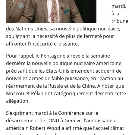
mardi,
à la
tribune
des Nations Unies, sa nouvelle politique nucléaire,
soulignant la nécessité de plus de fermeté pour
affronter l’insécurité croissante.
Pour rappel, le Pentagone a révélé la semaine
dernière la nouvelle politique nucléaire américaine,
précisant que les Etats-Unis entendent acquérir de
nouvelles armes de faible puissance, en réaction au
réarmement de la Russie et de la Chine. A noter que
Moscou et Pékin ont catégoriquement démenti cette
allégation.
S’exprimant mardi à la Conférence sur le
désarmement de l’ONU à Genève, l’ambassadeur
américain Robert Wood a affirmé que l’actuel climat