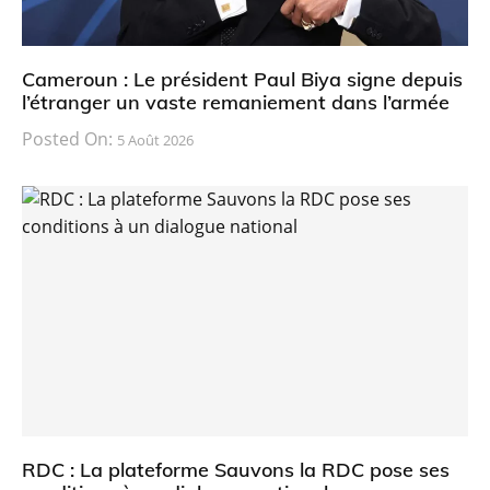
Cameroun : Le président Paul Biya signe depuis
l’étranger un vaste remaniement dans l’armée
Posted On:
5 Août 2026
RDC : La plateforme Sauvons la RDC pose ses