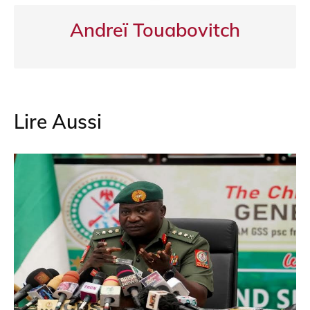
Andreï Touabovitch
Lire Aussi