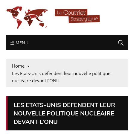
MENU
Home
Les Etats-Unis défendent leur nouvelle politique
nucléaire devant l’ONU
LES ETATS-UNIS DÉFENDENT LEUR
NOUVELLE POLITIQUE NUCLÉAIRE
DEVANT L’ONU