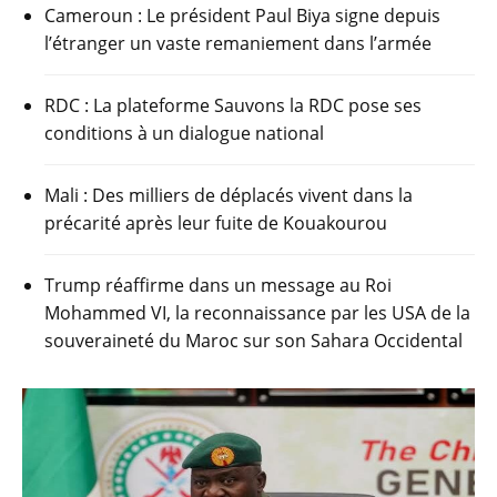
k
Cameroun : Le président Paul Biya signe depuis
l’étranger un vaste remaniement dans l’armée
RDC : La plateforme Sauvons la RDC pose ses
conditions à un dialogue national
Mali : Des milliers de déplacés vivent dans la
précarité après leur fuite de Kouakourou
Trump réaffirme dans un message au Roi
Mohammed VI, la reconnaissance par les USA de la
souveraineté du Maroc sur son Sahara Occidental