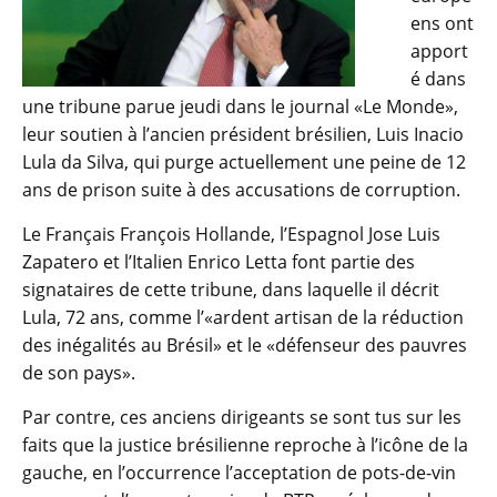
ens ont
apport
é dans
une tribune parue jeudi dans le journal «Le Monde»,
leur soutien à l’ancien président brésilien, Luis Inacio
Lula da Silva, qui purge actuellement une peine de 12
ans de prison suite à des accusations de corruption.
Le Français François Hollande, l’Espagnol Jose Luis
Zapatero et l’Italien Enrico Letta font partie des
signataires de cette tribune, dans laquelle il décrit
Lula, 72 ans, comme l’«ardent artisan de la réduction
des inégalités au Brésil» et le «défenseur des pauvres
de son pays».
Par contre, ces anciens dirigeants se sont tus sur les
faits que la justice brésilienne reproche à l’icône de la
gauche, en l’occurrence l’acceptation de pots-de-vin