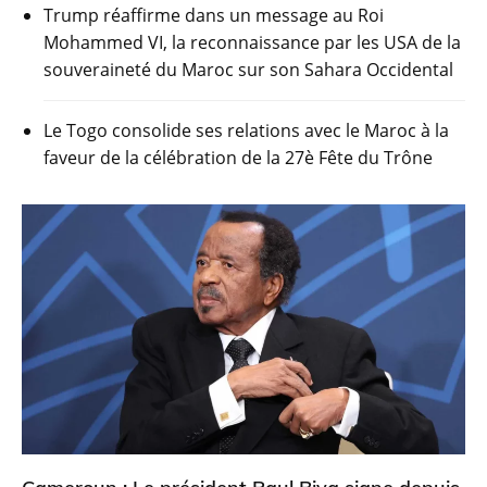
Trump réaffirme dans un message au Roi
Mohammed VI, la reconnaissance par les USA de la
souveraineté du Maroc sur son Sahara Occidental
Le Togo consolide ses relations avec le Maroc à la
faveur de la célébration de la 27è Fête du Trône