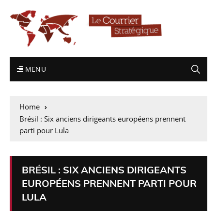
MENU
Home
Brésil : Six anciens dirigeants européens prennent
parti pour Lula
BRÉSIL : SIX ANCIENS DIRIGEANTS
EUROPÉENS PRENNENT PARTI POUR
LULA