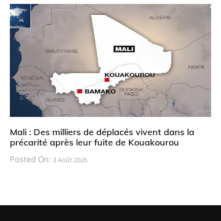
Mali : Des milliers de déplacés vivent dans la
précarité après leur fuite de Kouakourou
Posted On:
3 Août 2026