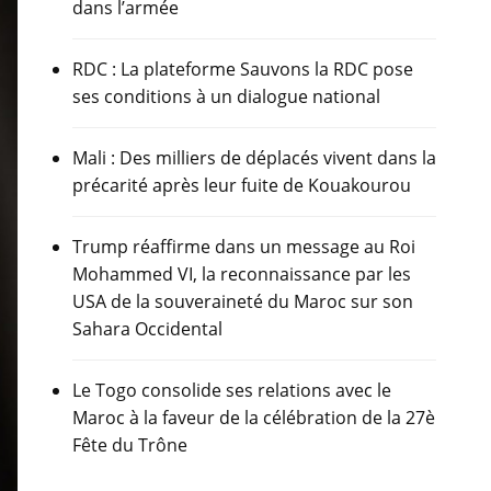
dans l’armée
RDC : La plateforme Sauvons la RDC pose
ses conditions à un dialogue national
Mali : Des milliers de déplacés vivent dans la
précarité après leur fuite de Kouakourou
Trump réaffirme dans un message au Roi
Mohammed VI, la reconnaissance par les
USA de la souveraineté du Maroc sur son
Sahara Occidental
Le Togo consolide ses relations avec le
Maroc à la faveur de la célébration de la 27è
Fête du Trône