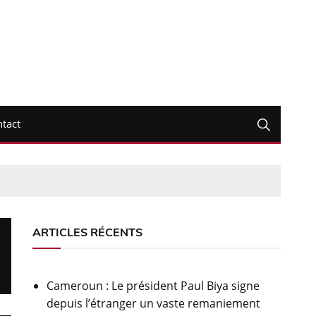
tact
ARTICLES RÉCENTS
Cameroun : Le président Paul Biya signe
depuis l’étranger un vaste remaniement