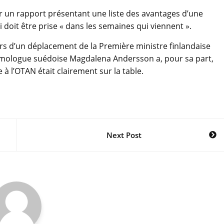
r un rapport présentant une liste des avantages d’une
 doit être prise « dans les semaines qui viennent ».
s d’un déplacement de la Première ministre finlandaise
mologue suédoise Magdalena Andersson a, pour sa part,
à l’OTAN était clairement sur la table.
Next Post