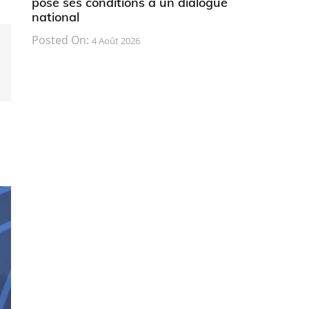
pose ses conditions à un dialogue
national
Posted On:
4 Août 2026