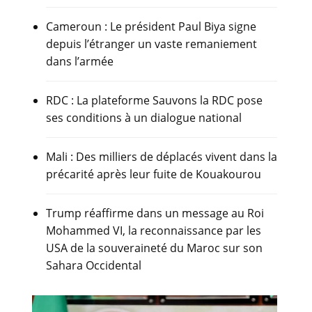
Cameroun : Le président Paul Biya signe
depuis l’étranger un vaste remaniement
dans l’armée
RDC : La plateforme Sauvons la RDC pose
ses conditions à un dialogue national
Mali : Des milliers de déplacés vivent dans la
précarité après leur fuite de Kouakourou
Trump réaffirme dans un message au Roi
Mohammed VI, la reconnaissance par les
USA de la souveraineté du Maroc sur son
Sahara Occidental