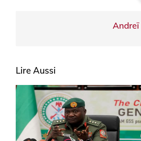
Andreï
Lire Aussi