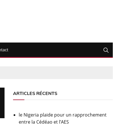
tact
ARTICLES RÉCENTS
le Nigeria plaide pour un rapprochement
entre la Cédéao et l’AES