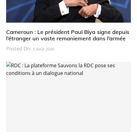
Cameroun : Le président Paul Biya signe depuis
l’étranger un vaste remaniement dans l’armée
Posted On:
5 Août 2026