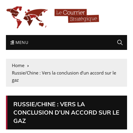
MENU
Home
Russie/Chine : Vers la conclusion d’un accord sur le
gaz
RUSSIE/CHINE : VERS LA
CONCLUSION D’UN ACCORD SUR LE
GAZ