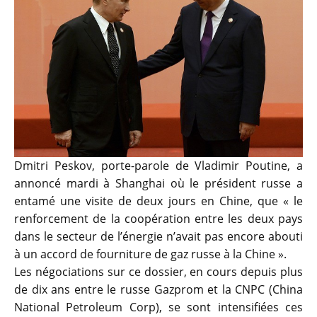
Dmitri Peskov, porte-parole de Vladimir Poutine, a
annoncé mardi à Shanghai où le président russe a
entamé une visite de deux jours en Chine, que « le
renforcement de la coopération entre les deux pays
dans le secteur de l’énergie n’avait pas encore abouti
à un accord de fourniture de gaz russe à la Chine ».
Les négociations sur ce dossier, en cours depuis plus
de dix ans entre le russe Gazprom et la CNPC (China
National Petroleum Corp), se sont intensifiées ces