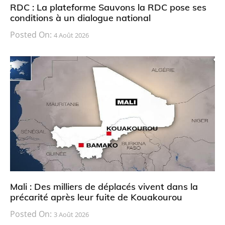
RDC : La plateforme Sauvons la RDC pose ses
conditions à un dialogue national
Posted On:
4 Août 2026
Mali : Des milliers de déplacés vivent dans la
précarité après leur fuite de Kouakourou
Posted On:
3 Août 2026