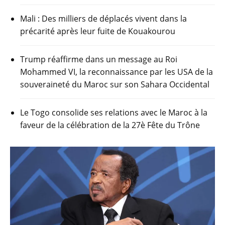
Mali : Des milliers de déplacés vivent dans la
précarité après leur fuite de Kouakourou
Trump réaffirme dans un message au Roi
Mohammed VI, la reconnaissance par les USA de la
souveraineté du Maroc sur son Sahara Occidental
Le Togo consolide ses relations avec le Maroc à la
faveur de la célébration de la 27è Fête du Trône