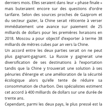
derniers mois. Elles seraient dans leur « phase finale »
mais buteraient encore sur des questions d’ordre
tarifaire. Selon des sources proches de Gazprom et
du secteur gazier, la Chine serait réticente à verser
immédiatement une avance sur paiement de 25
milliards de dollars pour les premières livraisons en
2018. Moscou a pour objectif d’exporter à terme 38
milliards de mètres cubes par an vers la Chine.
Un accord entre les deux parties serait on ne peut
plus gagnant-gagnant. La Russie y gagnerait une
diversification de ses destinations à l’exportation
tandis que la Chine y trouverait une solution à ses
pénuries d’énergie et une amélioration de la sécurité
écologique alors qu’elle tente de réduire sa
consommation de charbon. Des spécialistes estiment
cet accord à 400 milliards de dollars sur une durée de
trente ans.
Cependant, parmi les deux pays, le plus pressé est la