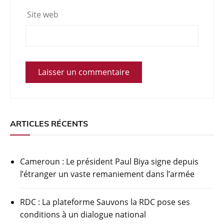
Site web
ARTICLES RÉCENTS
Cameroun : Le président Paul Biya signe depuis
l’étranger un vaste remaniement dans l’armée
RDC : La plateforme Sauvons la RDC pose ses
conditions à un dialogue national