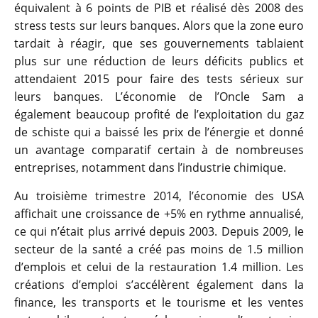
équivalent à 6 points de PIB et réalisé dès 2008 des
stress tests sur leurs banques. Alors que la zone euro
tardait à réagir, que ses gouvernements tablaient
plus sur une réduction de leurs déficits publics et
attendaient 2015 pour faire des tests sérieux sur
leurs banques. L’économie de l’Oncle Sam a
également beaucoup profité de l’exploitation du gaz
de schiste qui a baissé les prix de l’énergie et donné
un avantage comparatif certain à de nombreuses
entreprises, notamment dans l’industrie chimique.
Au troisième trimestre 2014, l’économie des USA
affichait une croissance de +5% en rythme annualisé,
ce qui n’était plus arrivé depuis 2003. Depuis 2009, le
secteur de la santé a créé pas moins de 1.5 million
d’emplois et celui de la restauration 1.4 million. Les
créations d’emploi s’accélèrent également dans la
finance, les transports et le tourisme et les ventes