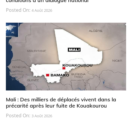
conditions à un dialogue national
Posted On:
4 Août 2026
Mali : Des milliers de déplacés vivent dans la
précarité après leur fuite de Kouakourou
Posted On:
3 Août 2026