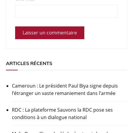
ARTICLES RÉCENTS
Cameroun : Le président Paul Biya signe depuis
l’étranger un vaste remaniement dans l’armée
RDC : La plateforme Sauvons la RDC pose ses
conditions à un dialogue national