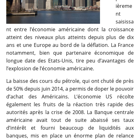
ièreme
nt
saisissa
nt entre l’économie américaine dont la croissance
atteint des niveaux plus atteints depuis plus de dix
ans et une Europe au bord de la déflation. La France
notamment, bien que partenaire économique de
longue date des Etats-Unis, tire peu d’avantages de
l’explosion de l’économie américaine.
La baisse des cours du pétrole, qui ont chuté de près
de 50% depuis juin 2014, a permis de doper le pouvoir
d’achat des Américains. L’économie US récolte
également les fruits de la réaction très rapide des
autorités après la crise de 2008. La Banque centrale
américaine avait tout de suite abaissé ses taux
d’intérêt et fourni beaucoup de liquidités aux
banques, mis en place un énorme plan de relance