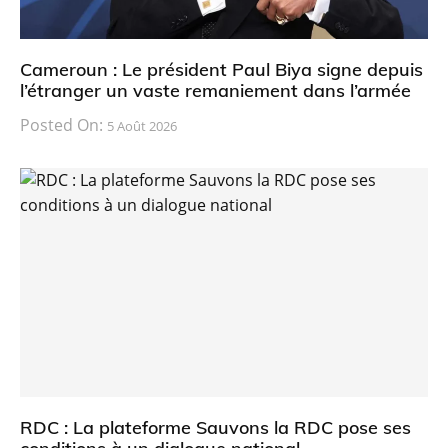
Cameroun : Le président Paul Biya signe depuis
l’étranger un vaste remaniement dans l’armée
Posted On:
5 Août 2026
RDC : La plateforme Sauvons la RDC pose ses