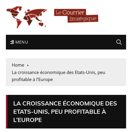
MENU
Home
La croissance économique des Etats-Unis, peu
profitable à l’Europe
LA CROISSANCE ÉCONOMIQUE DES
ETATS-UNIS, PEU PROFITABLE À
L’EUROPE