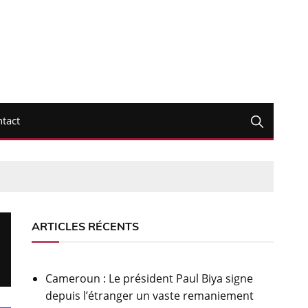
tact
ARTICLES RÉCENTS
Cameroun : Le président Paul Biya signe
depuis l’étranger un vaste remaniement