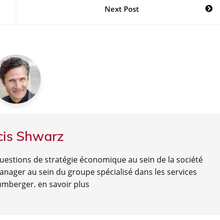
Next Post
cis Shwarz
questions de stratégie économique au sein de la société
nager au sein du groupe spécialisé dans les services
lumberger.
en savoir plus