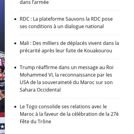
dans l’armée
RDC : La plateforme Sauvons la RDC pose
ses conditions à un dialogue national
Mali : Des milliers de déplacés vivent dans la
précarité après leur fuite de Kouakourou
Trump réaffirme dans un message au Roi
Mohammed VI, la reconnaissance par les
USA de la souveraineté du Maroc sur son
Sahara Occidental
Le Togo consolide ses relations avec le
Maroc à la faveur de la célébration de la 27è
Fête du Trône