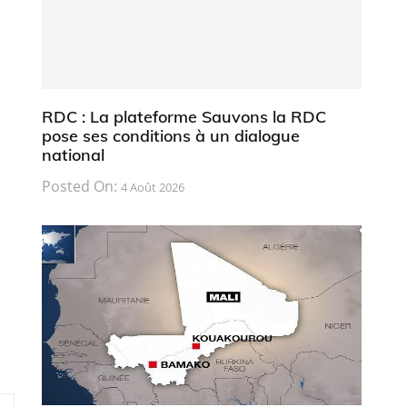
RDC : La plateforme Sauvons la RDC
pose ses conditions à un dialogue
national
Posted On:
4 Août 2026