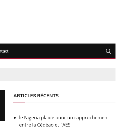
tact
ARTICLES RÉCENTS
le Nigeria plaide pour un rapprochement
entre la Cédéao et l’AES