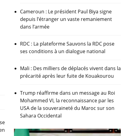
Cameroun : Le président Paul Biya signe
depuis l’étranger un vaste remaniement
dans l’armée
RDC : La plateforme Sauvons la RDC pose
ses conditions à un dialogue national
Mali : Des milliers de déplacés vivent dans la
précarité après leur fuite de Kouakourou
Trump réaffirme dans un message au Roi
Mohammed VI, la reconnaissance par les
USA de la souveraineté du Maroc sur son
Sahara Occidental
ise
en