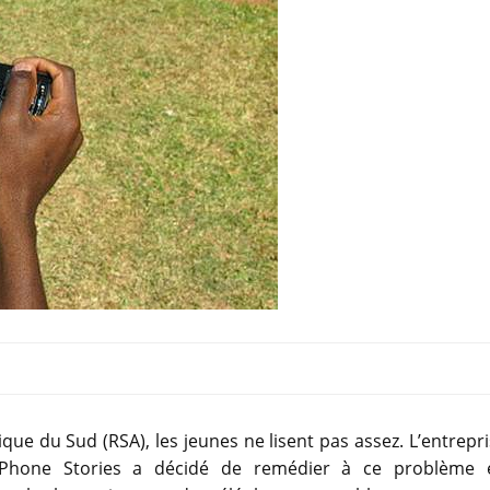
ique du Sud (RSA), les jeunes ne lisent pas assez. L’entrepr
Phone Stories a décidé de remédier à ce problème 