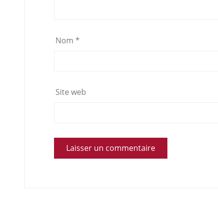
Nom
*
Site web