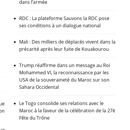
dans l’armée
RDC : La plateforme Sauvons la RDC pose
ses conditions à un dialogue national
Mali : Des milliers de déplacés vivent dans la
précarité après leur fuite de Kouakourou
Trump réaffirme dans un message au Roi
Mohammed VI, la reconnaissance par les
USA de la souveraineté du Maroc sur son
Sahara Occidental
Le Togo consolide ses relations avec le
ue
Maroc à la faveur de la célébration de la 27è
on
Fête du Trône
ux