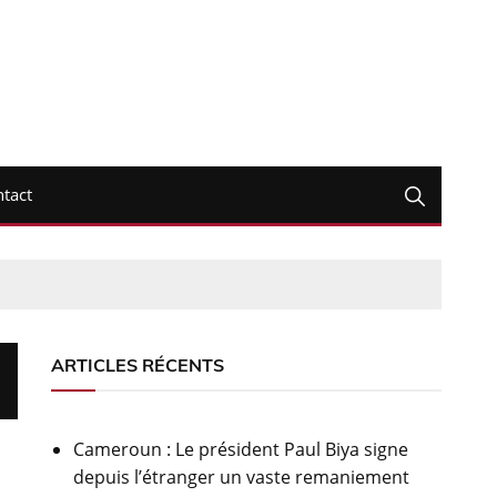
tact
ARTICLES RÉCENTS
Cameroun : Le président Paul Biya signe
depuis l’étranger un vaste remaniement