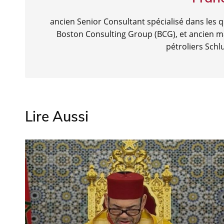
ancien Senior Consultant spécialisé dans les 
Boston Consulting Group (BCG), et ancien ma
pétroliers Sch
Lire Aussi