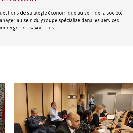
questions de stratégie économique au sein de la société
nager au sein du groupe spécialisé dans les services
lumberger.
en savoir plus