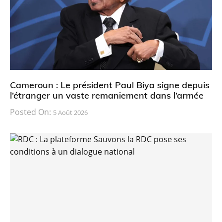
Cameroun : Le président Paul Biya signe depuis
l’étranger un vaste remaniement dans l’armée
Posted On:
5 Août 2026