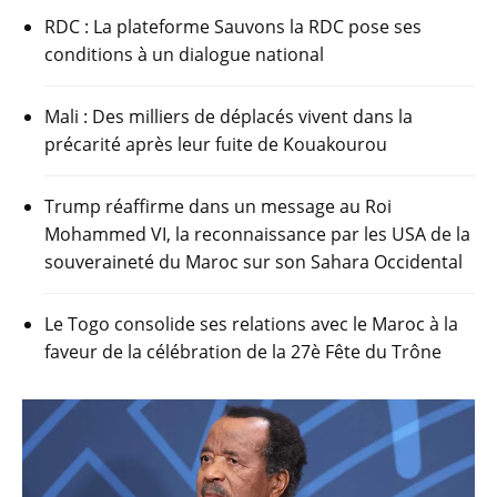
RDC : La plateforme Sauvons la RDC pose ses
conditions à un dialogue national
Mali : Des milliers de déplacés vivent dans la
précarité après leur fuite de Kouakourou
Trump réaffirme dans un message au Roi
Mohammed VI, la reconnaissance par les USA de la
souveraineté du Maroc sur son Sahara Occidental
Le Togo consolide ses relations avec le Maroc à la
faveur de la célébration de la 27è Fête du Trône