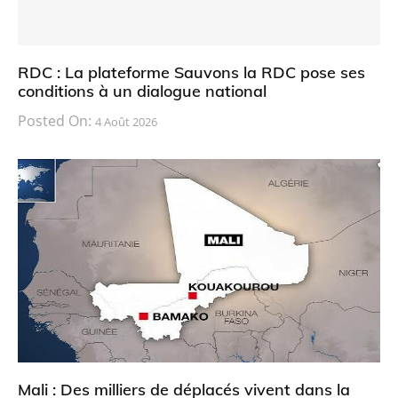
RDC : La plateforme Sauvons la RDC pose ses
conditions à un dialogue national
Posted On:
4 Août 2026
Mali : Des milliers de déplacés vivent dans la