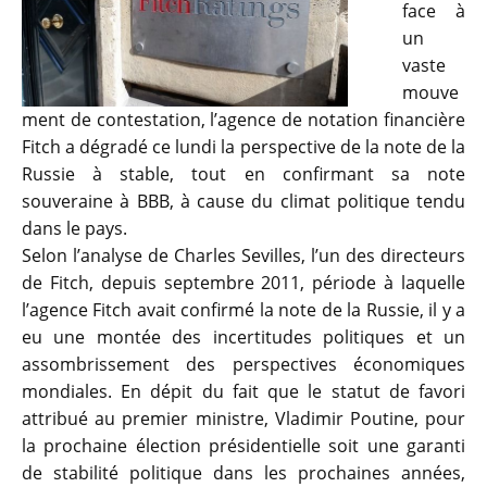
face à
un
vaste
mouve
ment de contestation, l’agence de notation financière
Fitch a dégradé ce lundi la perspective de la note de la
Russie à stable, tout en confirmant sa note
souveraine à BBB, à cause du climat politique tendu
dans le pays.
Selon l’analyse de Charles Sevilles, l’un des directeurs
de Fitch, depuis septembre 2011, période à laquelle
l’agence Fitch avait confirmé la note de la Russie, il y a
eu une montée des incertitudes politiques et un
assombrissement des perspectives économiques
mondiales. En dépit du fait que le statut de favori
attribué au premier ministre, Vladimir Poutine, pour
la prochaine élection présidentielle soit une garanti
de stabilité politique dans les prochaines années,