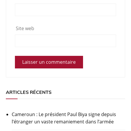
Site web
ARTICLES RÉCENTS
Cameroun : Le président Paul Biya signe depuis
l’étranger un vaste remaniement dans l’armée