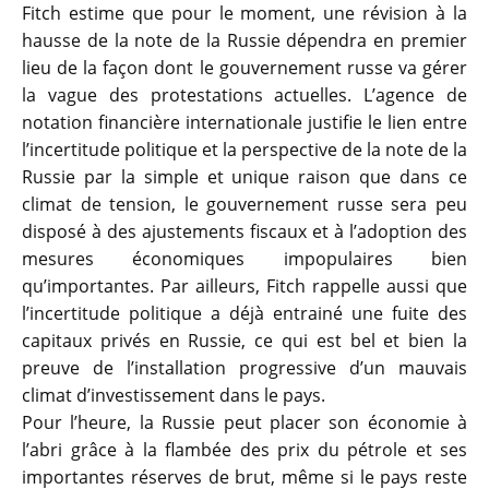
Fitch estime que pour le moment, une révision à la
hausse de la note de la Russie dépendra en premier
lieu de la façon dont le gouvernement russe va gérer
la vague des protestations actuelles. L’agence de
notation financière internationale justifie le lien entre
l’incertitude politique et la perspective de la note de la
Russie par la simple et unique raison que dans ce
climat de tension, le gouvernement russe sera peu
disposé à des ajustements fiscaux et à l’adoption des
mesures économiques impopulaires bien
qu’importantes. Par ailleurs, Fitch rappelle aussi que
l’incertitude politique a déjà entrainé une fuite des
capitaux privés en Russie, ce qui est bel et bien la
preuve de l’installation progressive d’un mauvais
climat d’investissement dans le pays.
Pour l’heure, la Russie peut placer son économie à
l’abri grâce à la flambée des prix du pétrole et ses
importantes réserves de brut, même si le pays reste