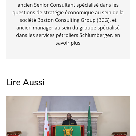
ancien Senior Consultant spécialisé dans les
questions de stratégie économique au sein de la
société Boston Consulting Group (BCG), et
ancien manager au sein du groupe spécialisé
dans les services pétroliers Schlumberger.
en
savoir plus
Lire Aussi