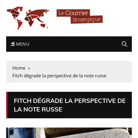
MENU
Home
Fitch dégrade la perspective de la note russe
FITCH DÉGRADE LA PERSPECTIVE DE
LA NOTE RUSSE