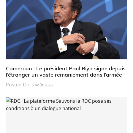
Cameroun : Le président Paul Biya signe depuis
l’étranger un vaste remaniement dans l’armée
Posted On:
5 Août 2026