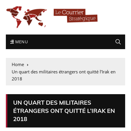
MENU
Home
Un quart des militaires étrangers ont quitté l’Irak en
2018
UN QUART DES MILITAIRES
ÉTRANGERS ONT QUITTÉ L’IRAK EN
2018