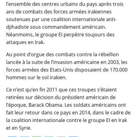
l’ensemble des centres urbains du pays après trois
ans de combats des forces armées irakiennes
soutenues par une coalition internationale anti-
djihadiste sous commandement américain.
Néanmoins, le groupe EI perpètre toujours des
attaques en Irak.
Au point d’orgue des combats contre la rébellion
lancée à la suite de l’invasion américaine en 2003, les
forces armées des Etats-Unis disposaient de 170.000
hommes sur le sol irakien.
Ce n’est qu’en fin 2011 que ces troupes s’étaient
retirées sur décision du président américain de
l’époque, Barack Obama. Les soldats américains ont
fait leur retour dans ce pays en 2014, dans le cadre de
la coalition internationale contre le groupe EI en Irak
et en Syrie.