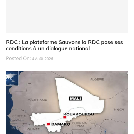
RDC : La plateforme Sauvons la RDC pose ses
conditions à un dialogue national
Posted On:
4 Août 2026