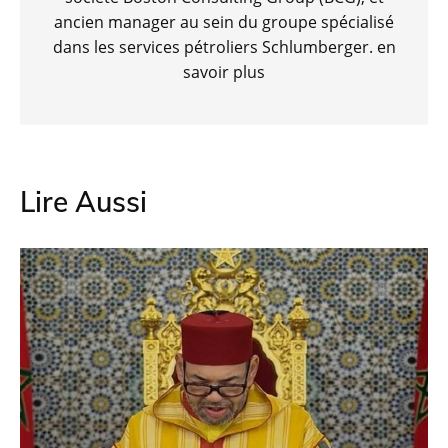
ancien manager au sein du groupe spécialisé
dans les services pétroliers Schlumberger.
en
savoir plus
Lire Aussi