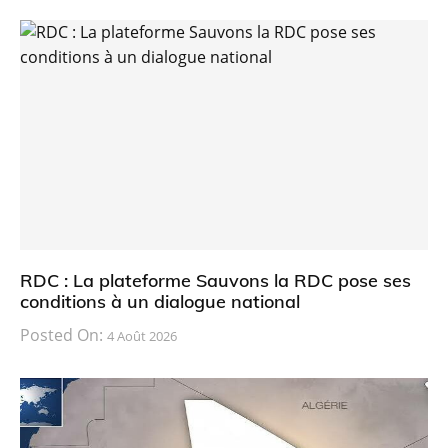
RDC : La plateforme Sauvons la RDC pose ses
conditions à un dialogue national
Posted On:
4 Août 2026