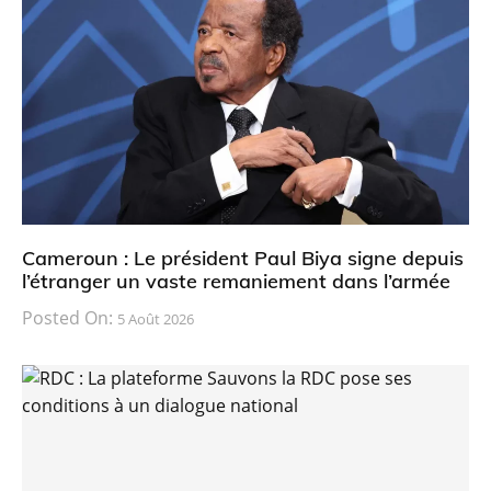
Cameroun : Le président Paul Biya signe depuis
l’étranger un vaste remaniement dans l’armée
Posted On:
5 Août 2026