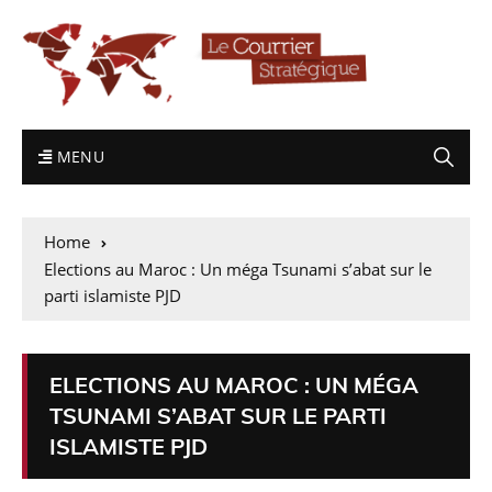
MENU
Home
Elections au Maroc : Un méga Tsunami s’abat sur le
parti islamiste PJD
ELECTIONS AU MAROC : UN MÉGA
TSUNAMI S’ABAT SUR LE PARTI
ISLAMISTE PJD