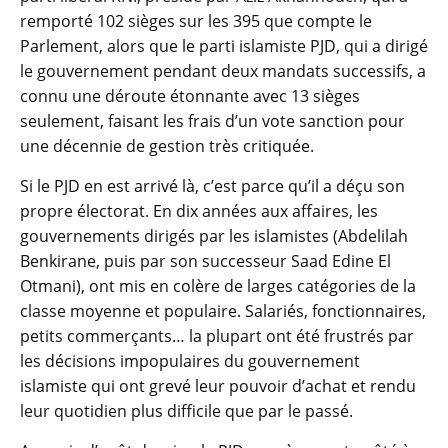
remporté 102 sièges sur les 395 que compte le
Parlement, alors que le parti islamiste PJD, qui a dirigé
le gouvernement pendant deux mandats successifs, a
connu une déroute étonnante avec 13 sièges
seulement, faisant les frais d’un vote sanction pour
une décennie de gestion très critiquée.
Si le PJD en est arrivé là, c’est parce qu’il a déçu son
propre électorat. En dix années aux affaires, les
gouvernements dirigés par les islamistes (Abdelilah
Benkirane, puis par son successeur Saad Edine El
Otmani), ont mis en colère de larges catégories de la
classe moyenne et populaire. Salariés, fonctionnaires,
petits commerçants… la plupart ont été frustrés par
les décisions impopulaires du gouvernement
islamiste qui ont grevé leur pouvoir d’achat et rendu
leur quotidien plus difficile que par le passé.