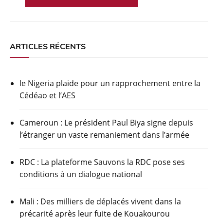
ARTICLES RÉCENTS
le Nigeria plaide pour un rapprochement entre la
Cédéao et l’AES
Cameroun : Le président Paul Biya signe depuis
l’étranger un vaste remaniement dans l’armée
RDC : La plateforme Sauvons la RDC pose ses
conditions à un dialogue national
Mali : Des milliers de déplacés vivent dans la
précarité après leur fuite de Kouakourou