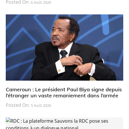
Posted On:
6 Août 2026
Cameroun : Le président Paul Biya signe depuis
l’étranger un vaste remaniement dans l’armée
Posted On:
5 Août 2026