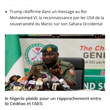
Trump réaffirme dans un message au Roi
Mohammed VI, la reconnaissance par les USA de la
souveraineté du Maroc sur son Sahara Occidental
le Nigeria plaide pour un rapprochement entre
la Cédéao et l’AES