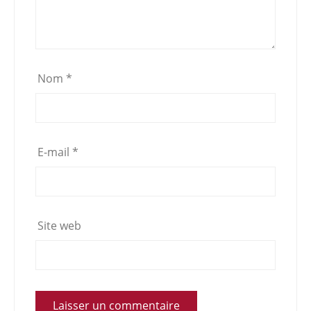
Nom
*
E-mail
*
Site web