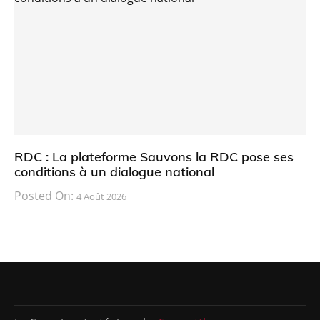
RDC : La plateforme Sauvons la RDC pose ses
conditions à un dialogue national
Posted On:
4 Août 2026