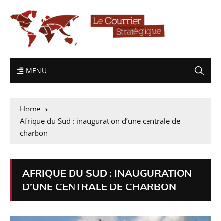
MENU
Home
Afrique du Sud : inauguration d’une centrale de
charbon
AFRIQUE DU SUD : INAUGURATION
D’UNE CENTRALE DE CHARBON