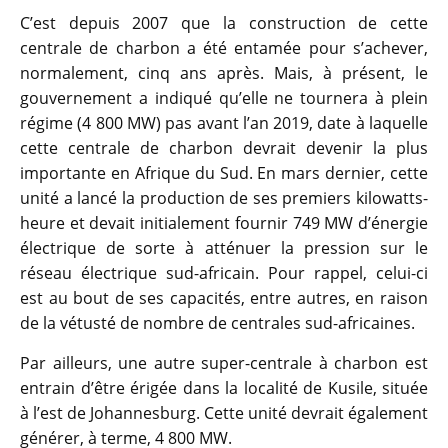
C’est depuis 2007 que la construction de cette
centrale de charbon a été entamée pour s’achever,
normalement, cinq ans après. Mais, à présent, le
gouvernement a indiqué qu’elle ne tournera à plein
régime (4 800 MW) pas avant l’an 2019, date à laquelle
cette centrale de charbon devrait devenir la plus
importante en Afrique du Sud. En mars dernier, cette
unité a lancé la production de ses premiers kilowatts-
heure et devait initialement fournir 749 MW d’énergie
électrique de sorte à atténuer la pression sur le
réseau électrique sud-africain. Pour rappel, celui-ci
est au bout de ses capacités, entre autres, en raison
de la vétusté de nombre de centrales sud-africaines.
Par ailleurs, une autre super-centrale à charbon est
entrain d’être érigée dans la localité de Kusile, située
à l’est de Johannesburg. Cette unité devrait également
générer, à terme, 4 800 MW.