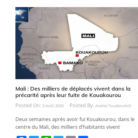
Mali : Des milliers de déplacés vivent dans la
précarité après leur fuite de Kouakourou
Posted On:
Posted By:
3 Août 2026
Andreï Touabovitch
Deux semaines après avoir fui Kouakourou, dans le
centre du Mali, des milliers d’habitants vivent