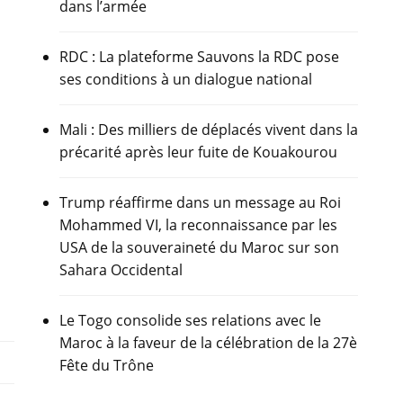
dans l’armée
RDC : La plateforme Sauvons la RDC pose
ses conditions à un dialogue national
Mali : Des milliers de déplacés vivent dans la
précarité après leur fuite de Kouakourou
Trump réaffirme dans un message au Roi
Mohammed VI, la reconnaissance par les
USA de la souveraineté du Maroc sur son
Sahara Occidental
Le Togo consolide ses relations avec le
Maroc à la faveur de la célébration de la 27è
Fête du Trône