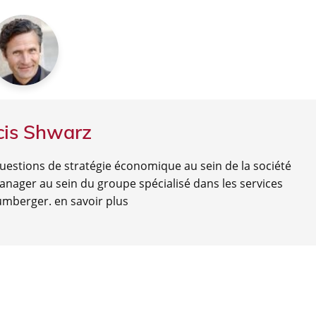
cis Shwarz
questions de stratégie économique au sein de la société
nager au sein du groupe spécialisé dans les services
lumberger.
en savoir plus