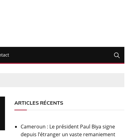
tact
ARTICLES RÉCENTS
Cameroun : Le président Paul Biya signe
depuis l’étranger un vaste remaniement